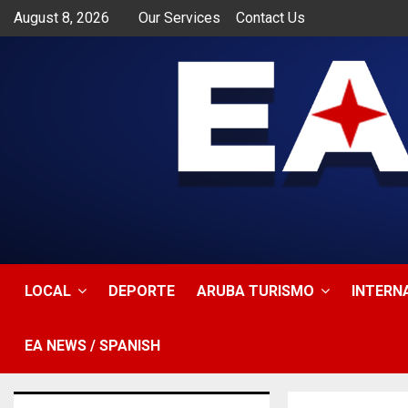
August 8, 2026
Our Services
Contact Us
app
LOCAL
DEPORTE
ARUBA TURISMO
INTERN
EA NEWS / SPANISH