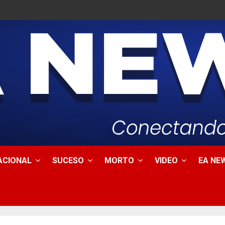
ACIONAL
SUCESO
MORTO
VIDEO
EA NEW