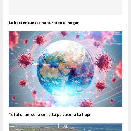
Lo haci encuesta na tur tipo di hogar
Total di persona cu falta pa vacuna ta hopi