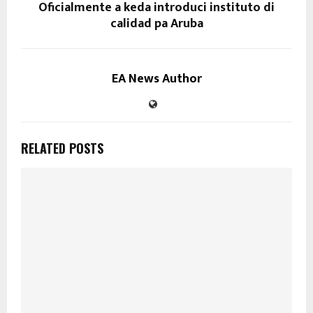
Oficialmente a keda introduci instituto di
calidad pa Aruba
EA News Author
RELATED POSTS