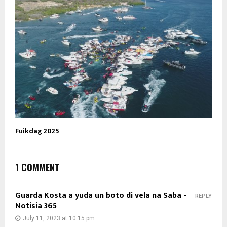
Fuikdag 2025
1 COMMENT
Guarda Kosta a yuda un boto di vela na Saba -
REPLY
Notisia 365
July 11, 2023 at 10:15 pm