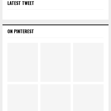
LATEST TWEET
ON PINTEREST