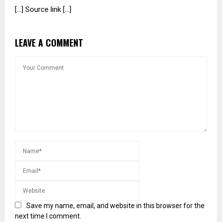
[…] Source link […]
LEAVE A COMMENT
Save my name, email, and website in this browser for the
next time I comment.