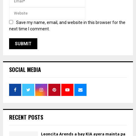
Save my name, email, and website in this browser for the
next time I comment.
SOCIAL MEDIA
RECENT POSTS
Leoncita Arends a bay KIA ayera mainta pa