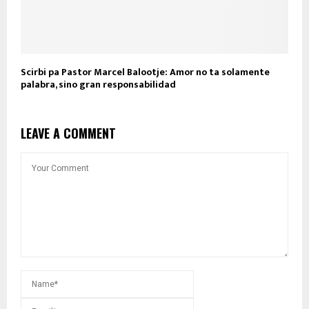
Scirbi pa Pastor Marcel Balootje: Amor no ta solamente
palabra, sino gran responsabilidad
LEAVE A COMMENT