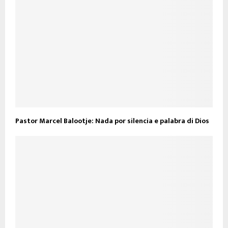
Pastor Marcel Balootje: Nada por silencia e palabra di Dios