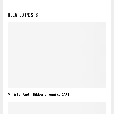
RELATED POSTS
Minister Andin Bikker a reuni cu CAFT