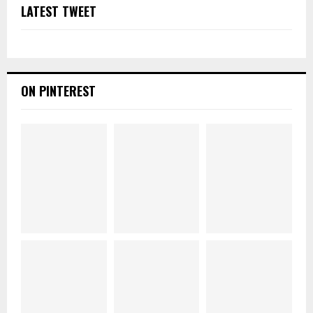
LATEST TWEET
ON PINTEREST