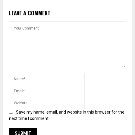
LEAVE A COMMENT
Save my name, email, and website in this browser for the
next time I comment.