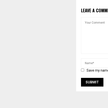
LEAVE A COMM
Save my name,