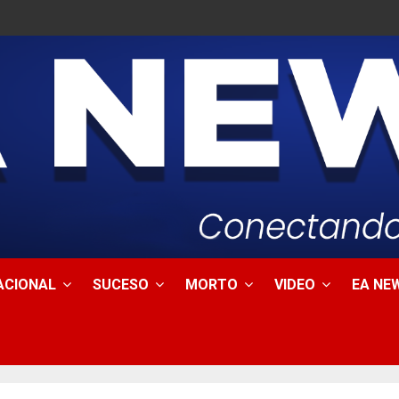
ACIONAL
SUCESO
MORTO
VIDEO
EA NEW