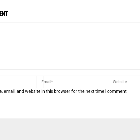
ENT
 email, and website in this browser for the next time I comment.