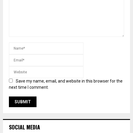
Save my name, email, and website in this browser for the
next time I comment.
SOCIAL MEDIA