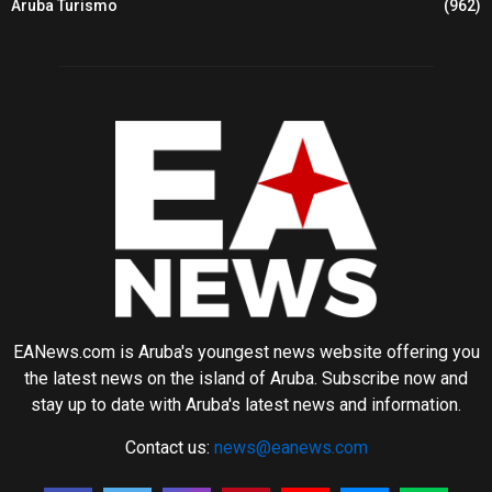
Aruba Turismo
(962)
EANews.com is Aruba's youngest news website offering you
the latest news on the island of Aruba. Subscribe now and
stay up to date with Aruba's latest news and information.
Contact us:
news@eanews.com