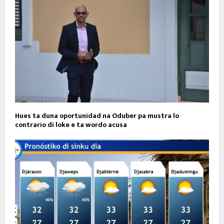
Hues ta duna oportunidad na Oduber pa mustra lo
contrario di loke e ta wordo acusa