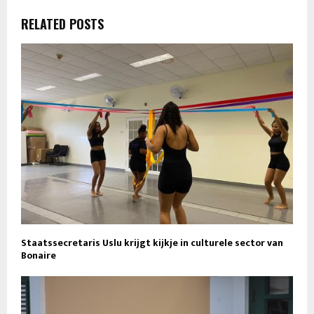
RELATED POSTS
Staatssecretaris Uslu krijgt kijkje in culturele sector van
Bonaire