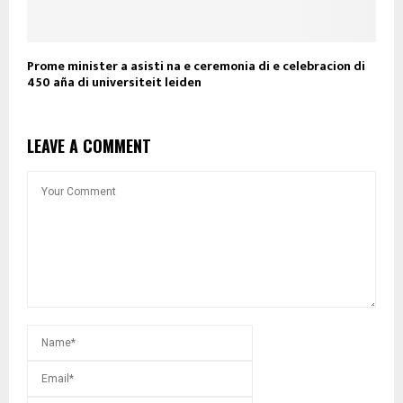
Prome minister a asisti na e ceremonia di e celebracion di
450 aña di universiteit leiden
LEAVE A COMMENT