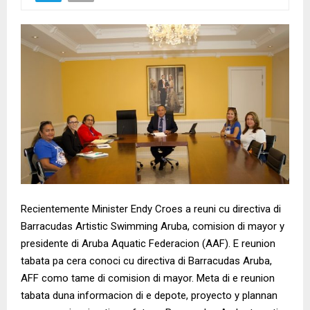
Recientemente Minister Endy Croes a reuni cu directiva di
Barracudas Artistic Swimming Aruba, comision di mayor y
presidente di Aruba Aquatic Federacion (AAF). E reunion
tabata pa cera conoci cu directiva di Barracudas Aruba,
AFF como tame di comision di mayor. Meta di e reunion
tabata duna informacion di e depote, proyecto y plannan