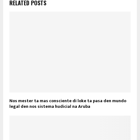
RELATED POSTS
Nos mester ta mas consciente di loke ta pasa den mundo
legal den nos sistema hudicial na Aruba