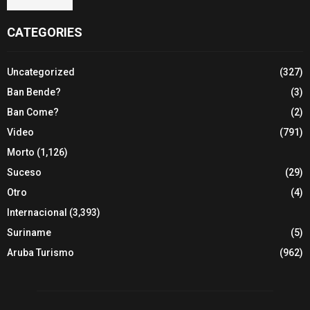
CATEGORIES
Uncategorized
(327)
Ban Bende?
(3)
Ban Come?
(2)
Video
(791)
Morto
(1,126)
Suceso
(29)
Otro
(4)
Internacional
(3,393)
Suriname
(5)
Aruba Turismo
(962)