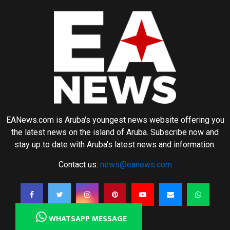
EANews.com is Aruba's youngest news website offering you
the latest news on the island of Aruba. Subscribe now and
stay up to date with Aruba's latest news and information.
Contact us:
news@eanews.com
WHATSAPP MESSAGE