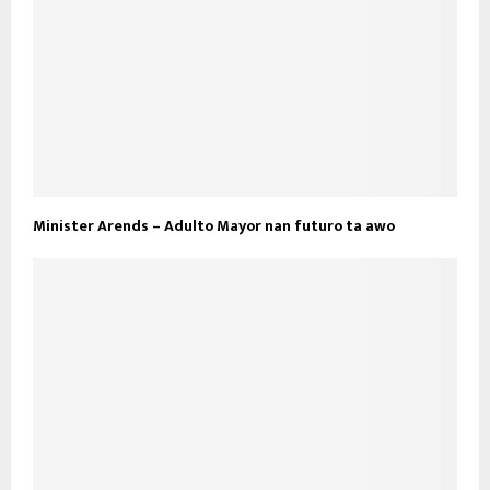
Minister Arends – Adulto Mayor nan futuro ta awo