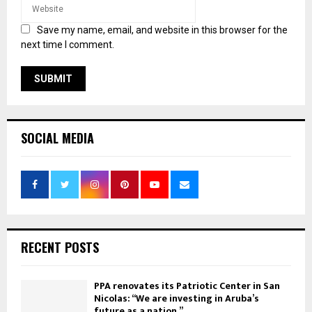
Save my name, email, and website in this browser for the
next time I comment.
SOCIAL MEDIA
RECENT POSTS
PPA renovates its Patriotic Center in San
Nicolas: “We are investing in Aruba’s
future as a nation.”