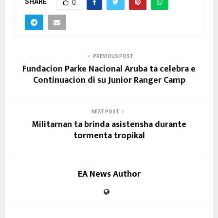
SHARE
0
PREVIOUS POST
Fundacion Parke Nacional Aruba ta celebra e
Continuacion di su Junior Ranger Camp
NEXT POST
Militarnan ta brinda asistensha durante
tormenta tropikal
EA News Author