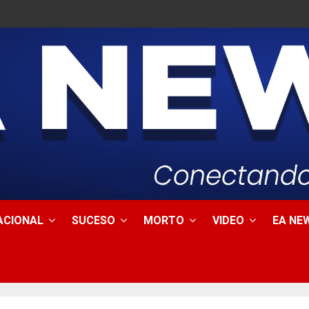
ACIONAL
SUCESO
MORTO
VIDEO
EA NEW