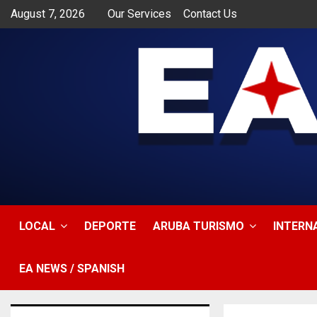
August 7, 2026
Our Services
Contact Us
app
LOCAL
DEPORTE
ARUBA TURISMO
INTERN
EA NEWS / SPANISH