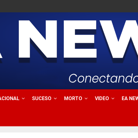
ACIONAL
SUCESO
MORTO
VIDEO
EA NEW