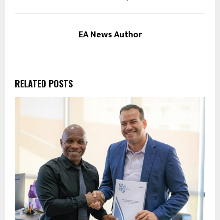
EA News Author
RELATED POSTS