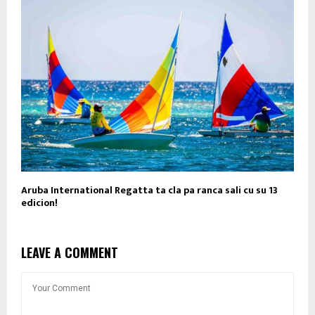
Aruba International Regatta ta cla pa ranca sali cu su 13
edicion!
LEAVE A COMMENT