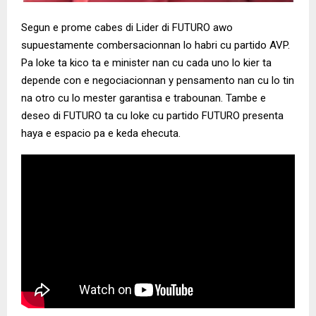
Segun e prome cabes di Lider di FUTURO awo
supuestamente combersacionnan lo habri cu partido AVP.
Pa loke ta kico ta e minister nan cu cada uno lo kier ta
depende con e negociacionnan y pensamento nan cu lo tin
na otro cu lo mester garantisa e trabounan. Tambe e
deseo di FUTURO ta cu loke cu partido FUTURO presenta
haya e espacio pa e keda ehecuta.