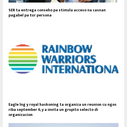
SER ta entrega conseho pa stimula acceso na casnan
pagabel pa tur persona
Eagle lng y royal haskoning ta organiza un reunion cu ngos
riba september 6, y a invita un grupito selecto di
organizacion