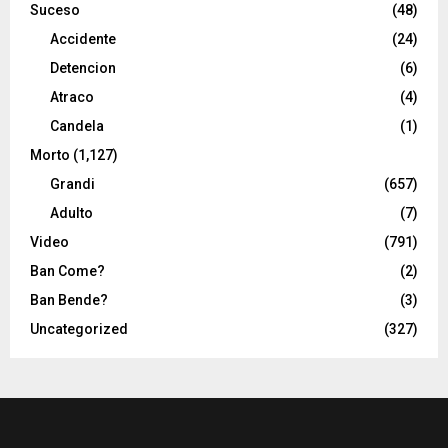
Suceso
(48)
Accidente
(24)
Detencion
(6)
Atraco
(4)
Candela
(1)
Morto
(1,127)
Grandi
(657)
Adulto
(7)
Video
(791)
Ban Come?
(2)
Ban Bende?
(3)
Uncategorized
(327)