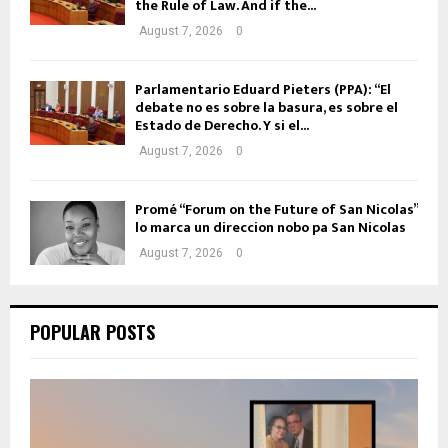
the Rule of Law. And if the...
August 7, 2026
0
Parlamentario Eduard Pieters (PPA): “El
debate no es sobre la basura, es sobre el
Estado de Derecho. Y si el...
August 7, 2026
0
Promé “Forum on the Future of San Nicolas”
lo marca un direccion nobo pa San Nicolas
August 7, 2026
0
POPULAR POSTS