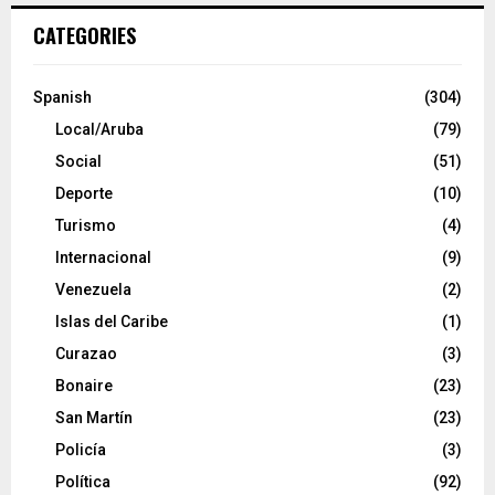
CATEGORIES
Spanish
(304)
Local/Aruba
(79)
Social
(51)
Deporte
(10)
Turismo
(4)
Internacional
(9)
Venezuela
(2)
Islas del Caribe
(1)
Curazao
(3)
Bonaire
(23)
San Martín
(23)
Policía
(3)
Política
(92)