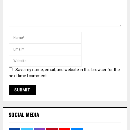
Save my name, email, and website in this browser for the
next time I comment.
SOCIAL MEDIA