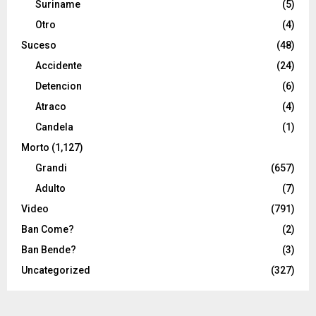
Suriname
(5)
Otro
(4)
Suceso
(48)
Accidente
(24)
Detencion
(6)
Atraco
(4)
Candela
(1)
Morto
(1,127)
Grandi
(657)
Adulto
(7)
Video
(791)
Ban Come?
(2)
Ban Bende?
(3)
Uncategorized
(327)