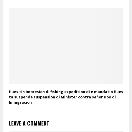
Hues tin impresion di fishing expedition di e mandatio Hues
ta suspende suspension di Minister contra señor Hoo di
Inmigracion
LEAVE A COMMENT