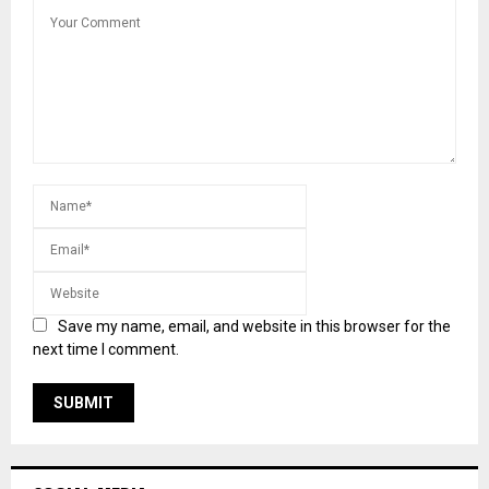
Save my name, email, and website in this browser for the
next time I comment.