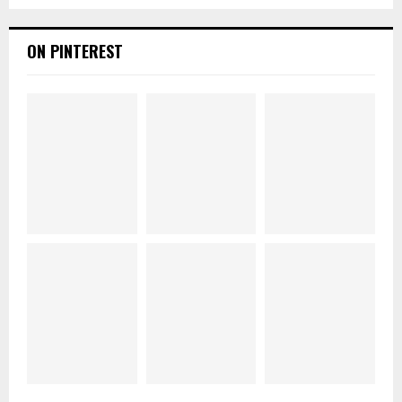
ON PINTEREST