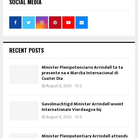
SOCIAL MEDIA
RECENT POSTS
Minister Plenipotenciario Arrindell ta ta
presente na e Marcha Internacional di
Cuater Dia
August 8, 2026
0
Gevolmachtigd Minister Arrindell woont
Internationale Vierdaagse bij
August 8, 2026
0
Minister Plenipotentiary Arrindell attends