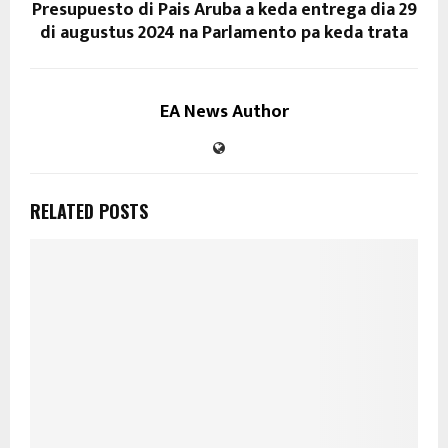
Presupuesto di Pais Aruba a keda entrega dia 29
di augustus 2024 na Parlamento pa keda trata
EA News Author
RELATED POSTS