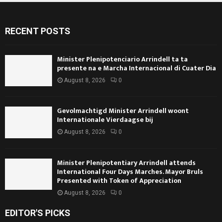
RECENT POSTS
Minister Plenipotenciario Arrindell ta ta
presente na e Marcha Internacional di Cuater Dia
August 8, 2026
0
Gevolmachtigd Minister Arrindell woont
Internationale Vierdaagse bij
August 8, 2026
0
Minister Plenipotentiary Arrindell attends
International Four Days Marches. Mayor Bruls
Presented with Token of Appreciation
August 8, 2026
0
EDITOR'S PICKS