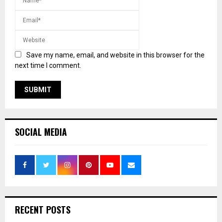
Save my name, email, and website in this browser for the
next time I comment.
SOCIAL MEDIA
RECENT POSTS