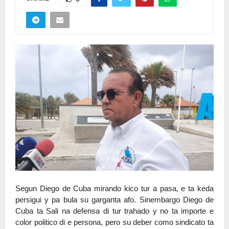
Segun Diego de Cuba mirando kico tur a pasa, e ta keda
persigui y pa bula su garganta afo. Sinembargo Diego de
Cuba ta Sali na defensa di tur trahado y no ta importe e
color politico di e persona, pero su deber como sindicato ta