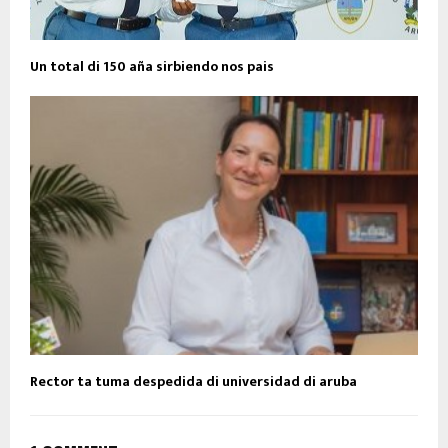
Un total di 150 aña sirbiendo nos pais
Rector ta tuma despedida di universidad di aruba