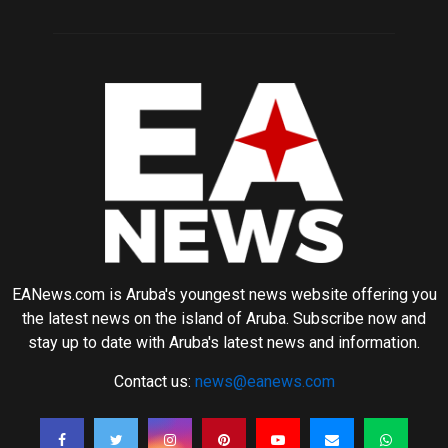
EANews.com is Aruba's youngest news website offering you
the latest news on the island of Aruba. Subscribe now and
stay up to date with Aruba's latest news and information.
Contact us:
news@eanews.com