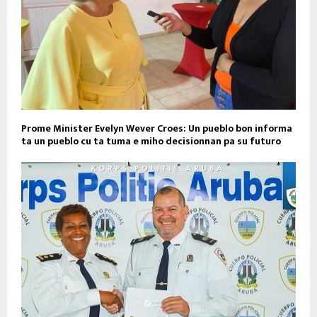
Prome Minister Evelyn Wever Croes: Un pueblo bon informa
ta un pueblo cu ta tuma e miho decisionnan pa su futuro