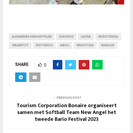
ALEXANDRA VAN HUFFELEN
EUROPEO
LUCHA
RESISTENSIA
SKLABITUT
HISTORICO
ABOLI
INHUSTISIA
KURASHI
SHARE
0
PREVIOUS POST
Tourism Corporation Bonaire organiseert
samen met Softball Team New Angel het
tweede Bario Festival 2023