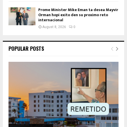
Prome Minister Mike Eman ta desea Mayvir
Orman hopi exito den su proximo reto
internacional
August 8, 2026
0
POPULAR POSTS