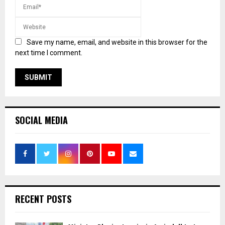
Save my name, email, and website in this browser for the
next time I comment.
SOCIAL MEDIA
RECENT POSTS