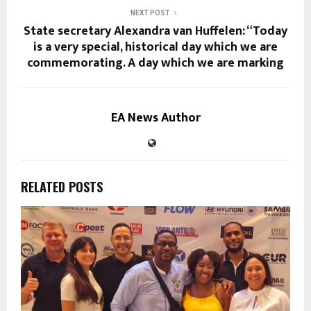
NEXT POST
State secretary Alexandra van Huffelen: “Today
is a very special, historical day which we are
commemorating. A day which we are marking
EA News Author
RELATED POSTS