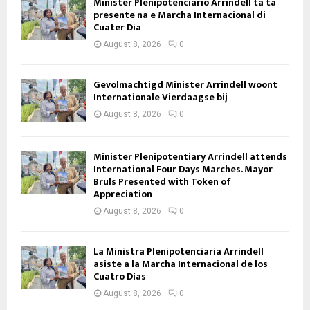
Minister Plenipotenciario Arrindell ta ta
presente na e Marcha Internacional di
Cuater Dia
August 8, 2026
0
Gevolmachtigd Minister Arrindell woont
Internationale Vierdaagse bij
August 8, 2026
0
Minister Plenipotentiary Arrindell attends
International Four Days Marches. Mayor
Bruls Presented with Token of
Appreciation
August 8, 2026
0
La Ministra Plenipotenciaria Arrindell
asiste a la Marcha Internacional de los
Cuatro Días
August 8, 2026
0