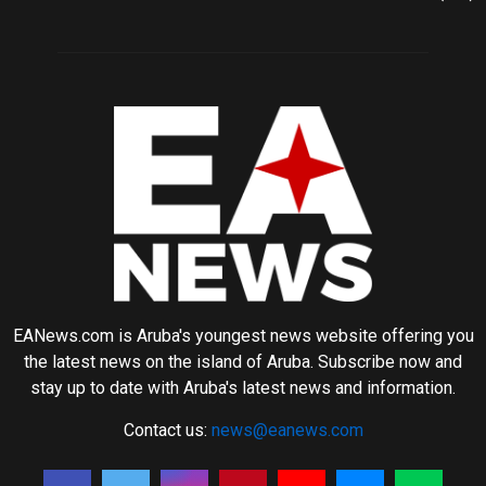
EANews.com is Aruba's youngest news website offering you
the latest news on the island of Aruba. Subscribe now and
stay up to date with Aruba's latest news and information.
Contact us:
news@eanews.com