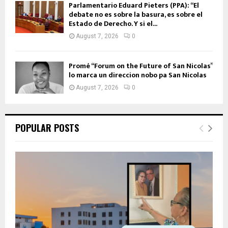
Parlamentario Eduard Pieters (PPA): “El
debate no es sobre la basura, es sobre el
Estado de Derecho. Y si el...
August 7, 2026
0
Promé “Forum on the Future of San Nicolas”
lo marca un direccion nobo pa San Nicolas
August 7, 2026
0
POPULAR POSTS