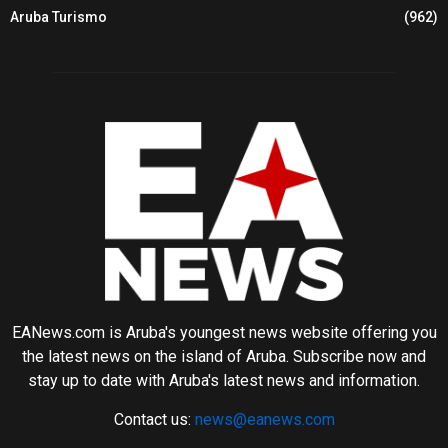
Aruba Turismo
(962)
EANews.com is Aruba's youngest news website offering you
the latest news on the island of Aruba. Subscribe now and
stay up to date with Aruba's latest news and information.
Contact us:
news@eanews.com