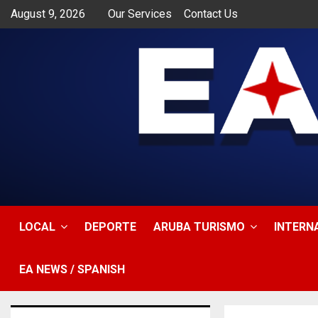
August 9, 2026
Our Services
Contact Us
app
LOCAL
DEPORTE
ARUBA TURISMO
INTERN
EA NEWS / SPANISH