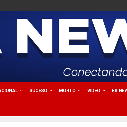
ACIONAL
SUCESO
MORTO
VIDEO
EA NEW