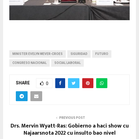
MINISTER EVELYN WEVER-CROES
SIGURIDAD
FUTURO
CONGRESO NACIONAL
SOCIAL LABORAL
SHARE
0
PREVIOUS POST
Drs. Mervin Wyatt-Ras: Gobierno a haci show cu
Najaarsnota 2022 cu insulto bao nivel