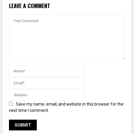
LEAVE A COMMENT
Save my name, email, and website in this browser for the
next time I comment.