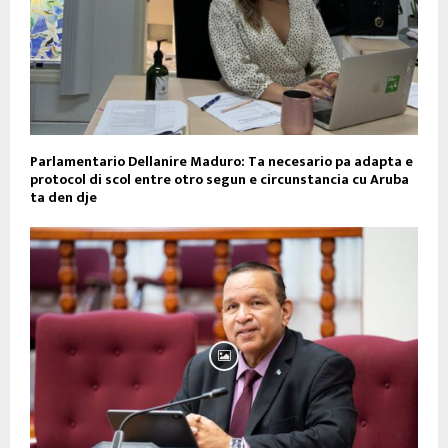
Parlamentario Dellanire Maduro: Ta necesario pa adapta e
protocol di scol entre otro segun e circunstancia cu Aruba
ta den dje