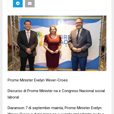
Prome Minister Evelyn Wever-Croes:
Discurso di Prome Minister na e Congreso Nacional social
laboral:
Diaranson 7 di september mainta, Prome Minister Evelyn