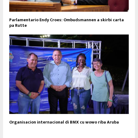
Parlamentario Endy Croes: Ombudsmannen a skirbi carta
pa Rutte
Organisacion internacional di BMX cu wowo riba Aruba