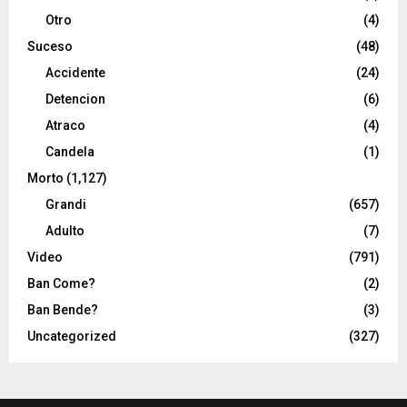
Otro
(4)
Suceso
(48)
Accidente
(24)
Detencion
(6)
Atraco
(4)
Candela
(1)
Morto
(1,127)
Grandi
(657)
Adulto
(7)
Video
(791)
Ban Come?
(2)
Ban Bende?
(3)
Uncategorized
(327)