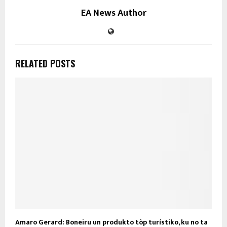
EA News Author
RELATED POSTS
Amaro Gerard: Boneiru un produkto tòp turístiko, ku no ta