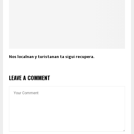
Nos localnan y turistanan ta sigui recupera.
LEAVE A COMMENT