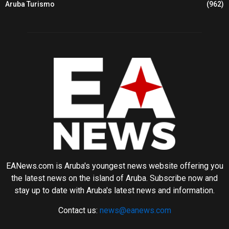
Aruba Turismo
(962)
EANews.com is Aruba's youngest news website offering you
the latest news on the island of Aruba. Subscribe now and
stay up to date with Aruba's latest news and information.
Contact us:
news@eanews.com