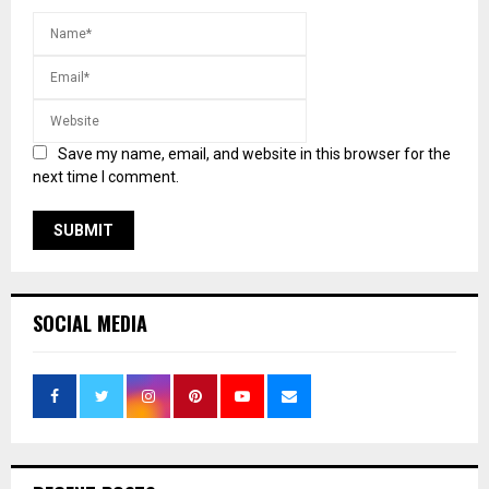
Save my name, email, and website in this browser for the
next time I comment.
SOCIAL MEDIA