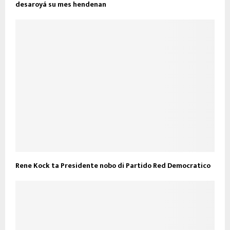
desaroyá su mes hendenan
Rene Kock ta Presidente nobo di Partido Red Democratico