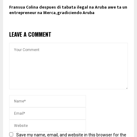
Fransua Colina despues di tabata ilegal na Aruba awe ta un
entrepreneur na Merca, gradiciendo Aruba
LEAVE A COMMENT
Save my name, email, and website in this browser for the