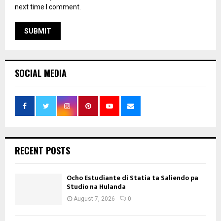
next time I comment.
SOCIAL MEDIA
RECENT POSTS
Ocho Estudiante di Statia ta Saliendo pa
Studio na Hulanda
August 7, 2026
0