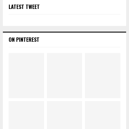
LATEST TWEET
ON PINTEREST