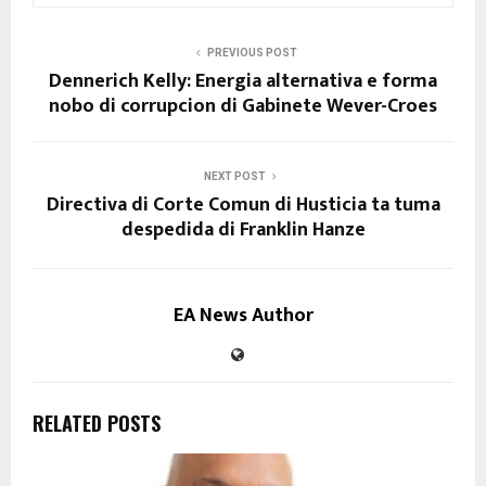
PREVIOUS POST
Dennerich Kelly: Energia alternativa e forma
nobo di corrupcion di Gabinete Wever-Croes
NEXT POST
Directiva di Corte Comun di Husticia ta tuma
despedida di Franklin Hanze
EA News Author
RELATED POSTS