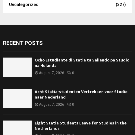
Uncategorized
(327)
RECENT POSTS
Ocho Estudiante di Statia ta Saliendo pa Studio
na Hulanda
August 7, 2026
0
Acht Statia-studenten Vertrekken voor Studie
naar Nederland
August 7, 2026
0
Eight Statia Students Leave for Studies in the
Netherlands