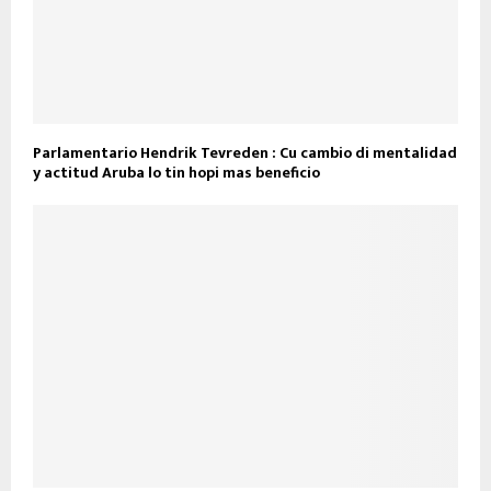
Parlamentario Hendrik Tevreden : Cu cambio di mentalidad
y actitud Aruba lo tin hopi mas beneficio