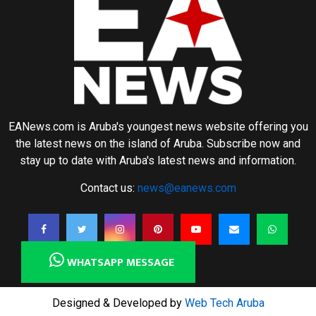
EANews.com is Aruba's youngest news website offering you
the latest news on the island of Aruba. Subscribe now and
stay up to date with Aruba's latest news and information.
Contact us:
news@eanews.com
WHATSAPP MESSAGE
Designed & Developed by
Web Tech Aruba