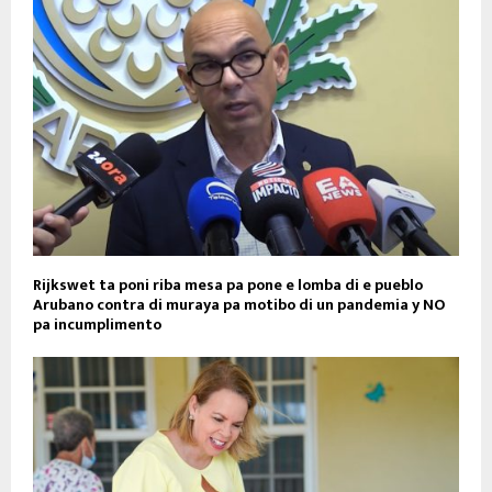
Rijkswet ta poni riba mesa pa pone e lomba di e pueblo
Arubano contra di muraya pa motibo di un pandemia y NO
pa incumplimento