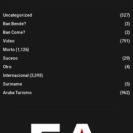
Uncategorized
(327)
Ban Bende?
(3)
Ban Come?
(2)
Video
(791)
Morto
(1,126)
Suceso
(29)
Otro
(4)
Internacional
(3,393)
Suriname
(5)
Aruba Turismo
(962)