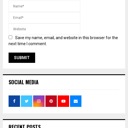
Save my name, email, and website in this browser for the
next time I comment.
SOCIAL MEDIA
RECENT POSTS