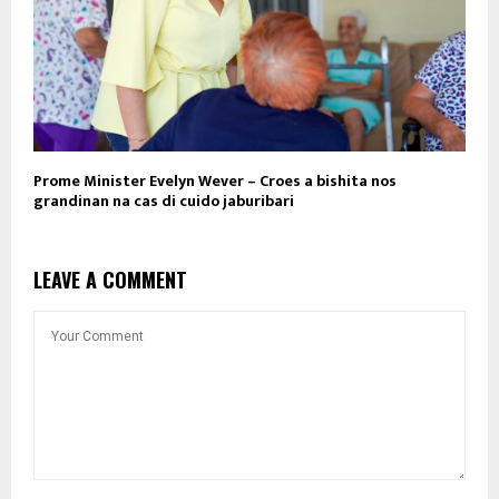
Prome Minister Evelyn Wever – Croes a bishita nos
grandinan na cas di cuido jaburibari
LEAVE A COMMENT