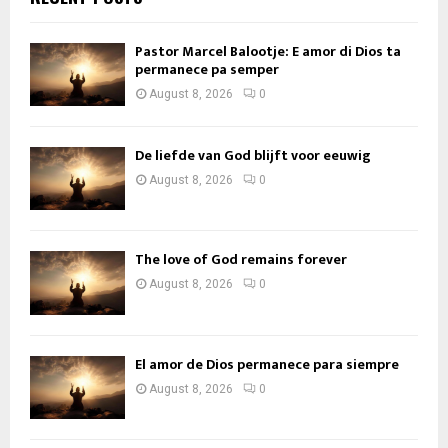
Pastor Marcel Balootje: E amor di Dios ta
permanece pa semper
August 8, 2026
0
De liefde van God blijft voor eeuwig
August 8, 2026
0
The love of God remains forever
August 8, 2026
0
El amor de Dios permanece para siempre
August 8, 2026
0