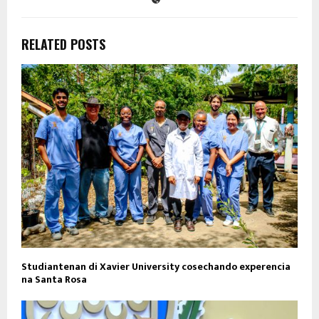
RELATED POSTS
Studiantenan di Xavier University cosechando experencia
na Santa Rosa