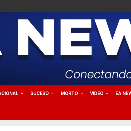
ACIONAL
SUCESO
MORTO
VIDEO
EA NEW