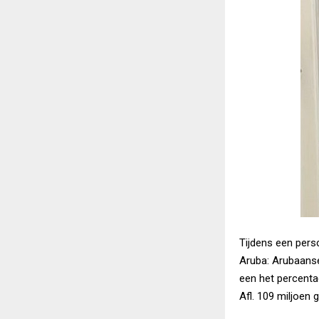
Tijdens een pers
Aruba: Arubaans
een het percenta
Afl. 109 miljoen 