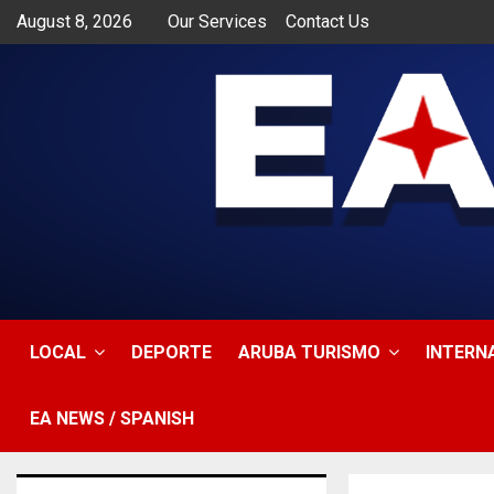
August 8, 2026
Our Services
Contact Us
app
LOCAL
DEPORTE
ARUBA TURISMO
INTERN
EA NEWS / SPANISH