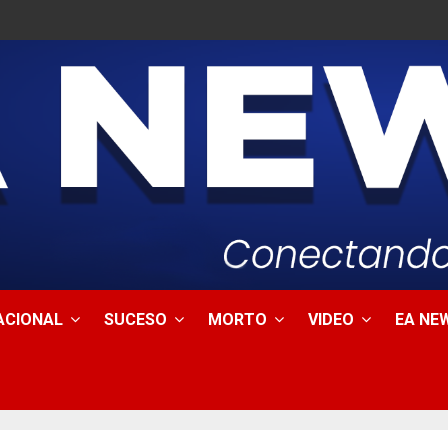
ACIONAL
SUCESO
MORTO
VIDEO
EA NEW