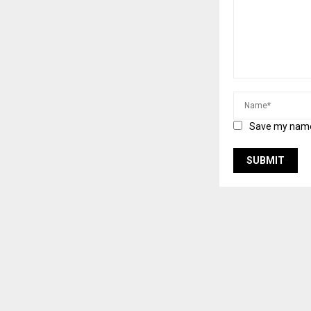
Save my name,