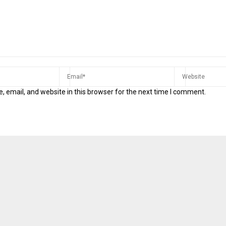
 email, and website in this browser for the next time I comment.