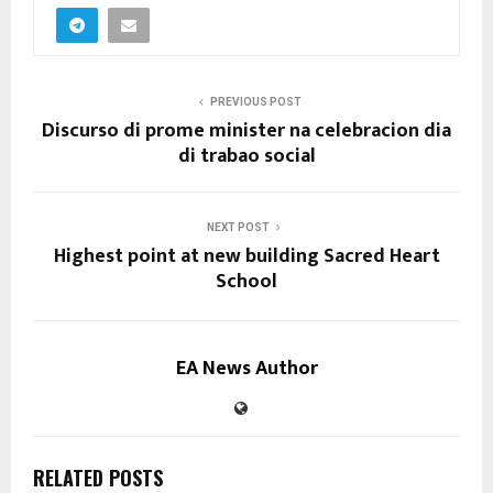
PREVIOUS POST
Discurso di prome minister na celebracion dia
di trabao social
NEXT POST
Highest point at new building Sacred Heart
School
EA News Author
RELATED POSTS