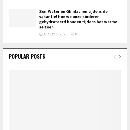
Zon, Water en Glimlachen tijdens de
vakantie! Hoe we onze kinderen
gehydrateerd houden tijdens het warme
seizoen
August 6, 2026
0
POPULAR POSTS