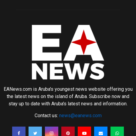
EANews.com is Aruba's youngest news website offering you
the latest news on the island of Aruba. Subscribe now and
stay up to date with Aruba's latest news and information.
Contact us:
news@eanews.com