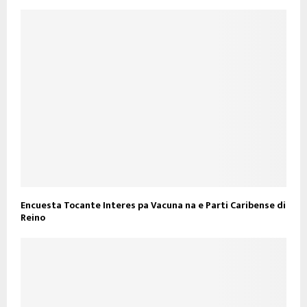
Encuesta Tocante Interes pa Vacuna na e Parti Caribense di
Reino