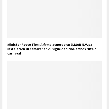
Minister Rocco Tjon: A firma acuerdo cu ELMAR N.V. pa
instalacion di camaranan di siguridad riba ambos ruta di
carnaval