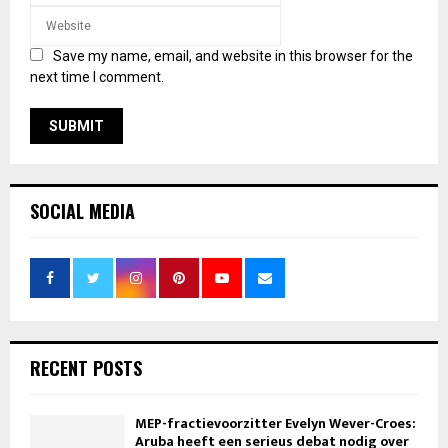
Save my name, email, and website in this browser for the
next time I comment.
SOCIAL MEDIA
RECENT POSTS
MEP-fractievoorzitter Evelyn Wever-Croes:
Aruba heeft een serieus debat nodig over