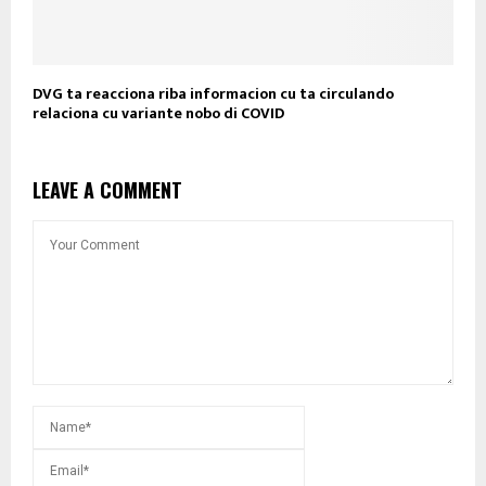
DVG ta reacciona riba informacion cu ta circulando
relaciona cu variante nobo di COVID
LEAVE A COMMENT