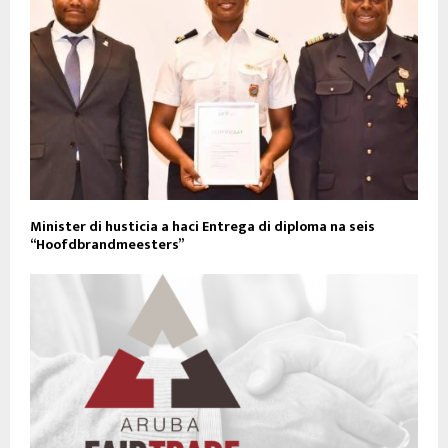
Minister di husticia a haci Entrega di diploma na seis
“Hoofdbrandmeesters”