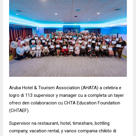
Aruba Hotel & Tourism Association (AHATA) a celebra e
logro di 113 supervisor y manager cu a completa un tayer
ofreci den colaboracion cu CHTA Education Foundation
(CHTAEF).
Supervisor na restaurant, hotel, timeshare, bottling
company, vacation rental, y varios compania chikito di