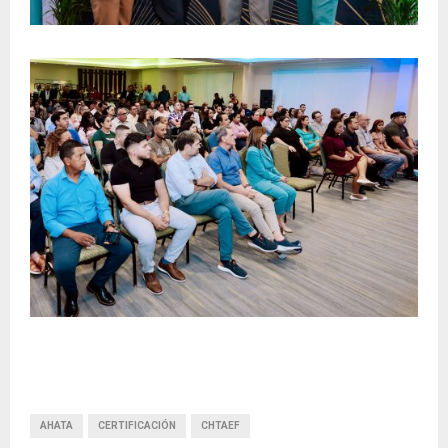
AHATA
CERTIFICACIÓN
CHTAEF