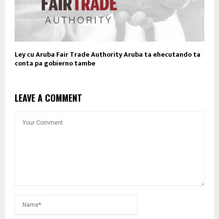
Ley cu Aruba Fair Trade Authority Aruba ta ehecutando ta
conta pa gobierno tambe
LEAVE A COMMENT