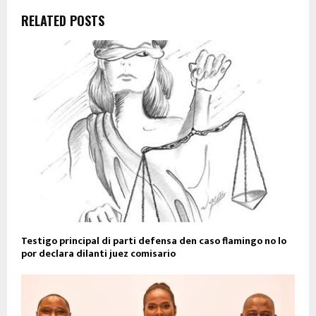
RELATED POSTS
Testigo principal di parti defensa den caso flamingo no lo
por declara dilanti juez comisario