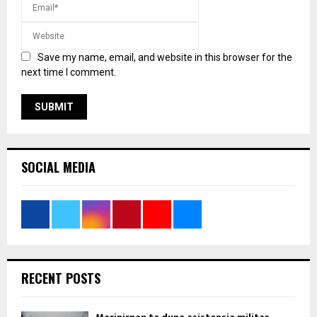
Save my name, email, and website in this browser for the
next time I comment.
SOCIAL MEDIA
RECENT POSTS