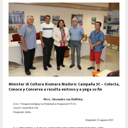
Minister di Cultura Xiomara Maduro: Campaña 3C – Colecta,
Conoce y Conserva a resulta exitoso y a yega su fin