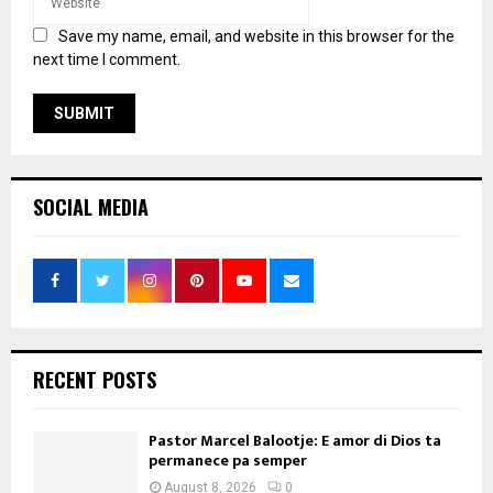
Save my name, email, and website in this browser for the
next time I comment.
SOCIAL MEDIA
RECENT POSTS
Pastor Marcel Balootje: E amor di Dios ta
permanece pa semper
August 8, 2026
0