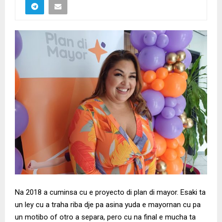
Na 2018 a cuminsa cu e proyecto di plan di mayor. Esaki ta
un ley cu a traha riba dje pa asina yuda e mayornan cu pa
un motibo of otro a separa, pero cu na final e mucha ta