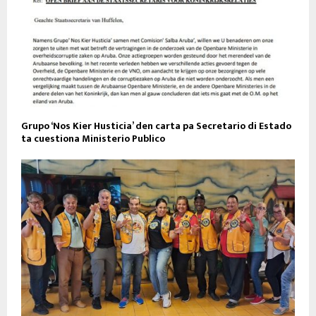
Grupo ‘Nos Kier Husticia’ den carta pa Secretario di Estado
ta cuestiona Ministerio Publico