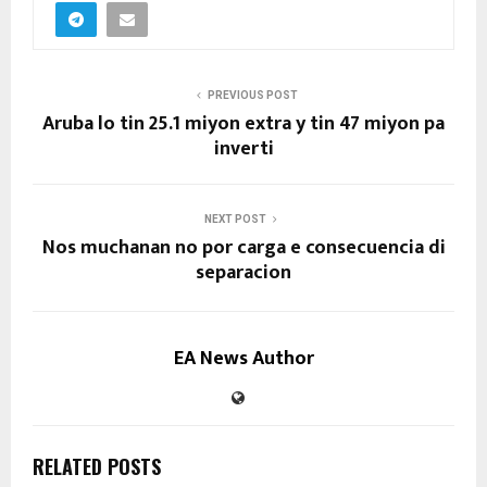
PREVIOUS POST
Aruba lo tin 25.1 miyon extra y tin 47 miyon pa
inverti
NEXT POST
Nos muchanan no por carga e consecuencia di
separacion
EA News Author
RELATED POSTS