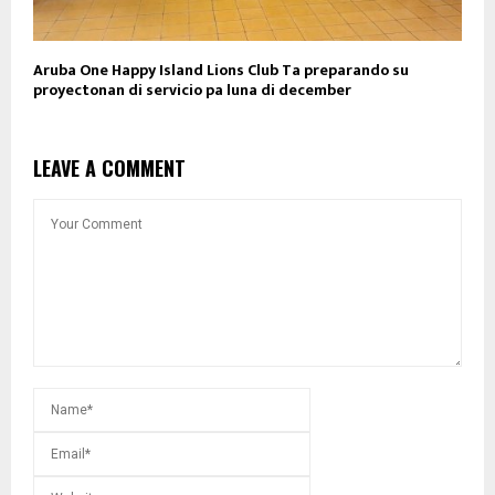
Aruba One Happy Island Lions Club Ta preparando su
proyectonan di servicio pa luna di december
LEAVE A COMMENT