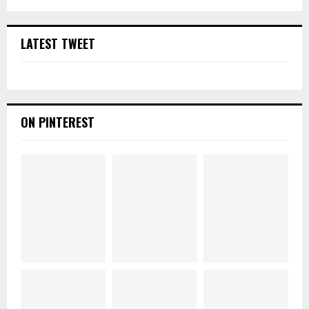
LATEST TWEET
ON PINTEREST