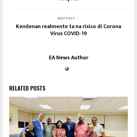
NEXT POST
Kendenan realmente ta na risico di Corona
Virus COVID-19
EA News Author
RELATED POSTS