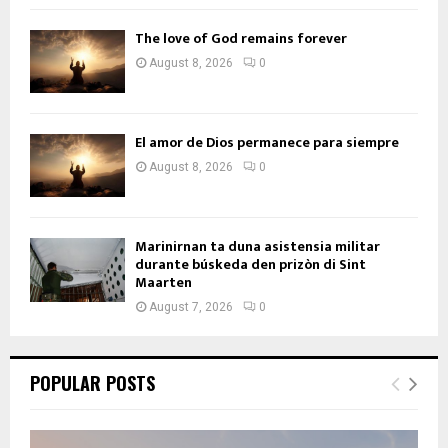
The love of God remains forever
August 8, 2026
0
El amor de Dios permanece para siempre
August 8, 2026
0
Marinirnan ta duna asistensia militar
durante búskeda den prizòn di Sint
Maarten
August 7, 2026
0
POPULAR POSTS