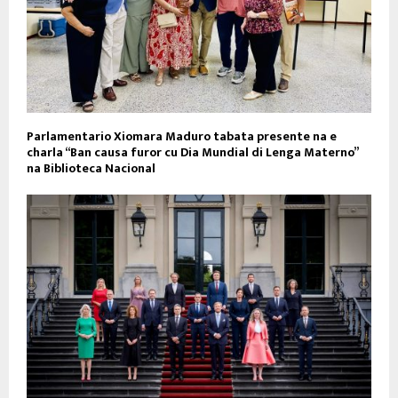
Parlamentario Xiomara Maduro tabata presente na e
charla “Ban causa furor cu Dia Mundial di Lenga Materno”
na Biblioteca Nacional