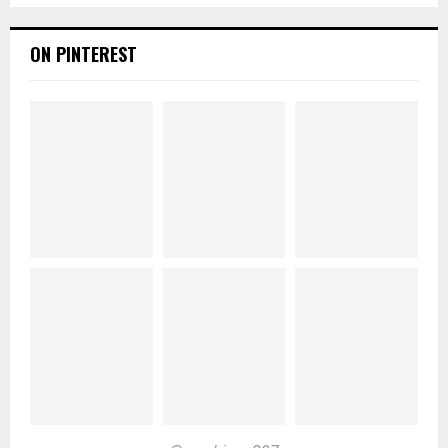
ON PINTEREST