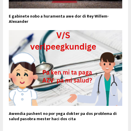
E gabinete nobo a huramenta awe dor di Rey Willem-
Alexander
Awendia pashent no por yega dokter pa dos problema di
salud pasobra mester haci dos cita