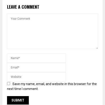
LEAVE A COMMENT
Save my name, email, and website in this browser for the
next time I comment.