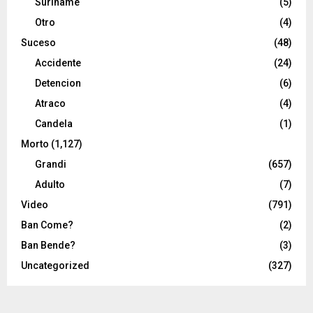
Suriname
(5)
Otro
(4)
Suceso
(48)
Accidente
(24)
Detencion
(6)
Atraco
(4)
Candela
(1)
Morto
(1,127)
Grandi
(657)
Adulto
(7)
Video
(791)
Ban Come?
(2)
Ban Bende?
(3)
Uncategorized
(327)