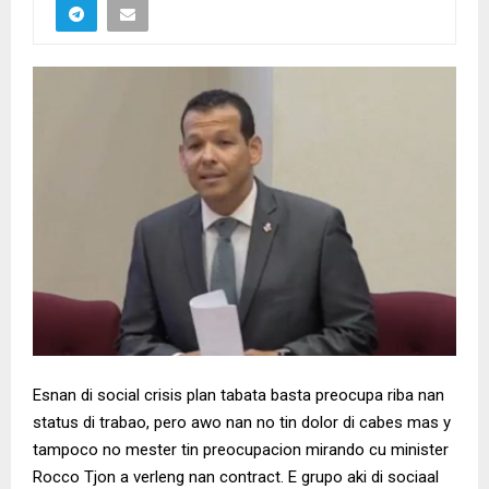
Esnan di social crisis plan tabata basta preocupa riba nan
status di trabao, pero awo nan no tin dolor di cabes mas y
tampoco no mester tin preocupacion mirando cu minister
Rocco Tjon a verleng nan contract. E grupo aki di sociaal