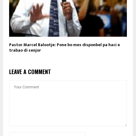
Pastor Marcel Balootje: Pone bo mes disponbel pa haci e
trabao di senjor
LEAVE A COMMENT