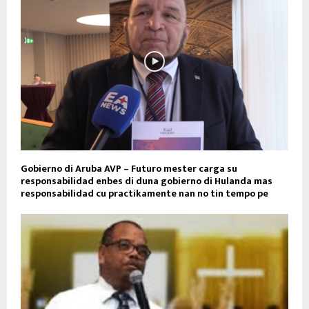
Gobierno di Aruba AVP – Futuro mester carga su
responsabilidad enbes di duna gobierno di Hulanda mas
responsabilidad cu practikamente nan no tin tempo pe