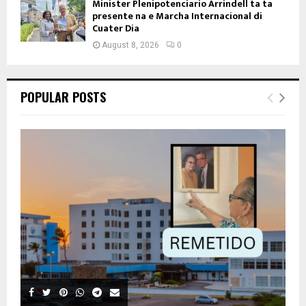
Minister Plenipotenciario Arrindell ta ta
presente na e Marcha Internacional di
Cuater Dia
August 8, 2026
0
POPULAR POSTS