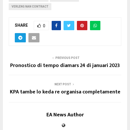
VERLENG NAN CONTRACT
SHARE
0
PREVIOUS POST
Pronostico di tempo diamars 24 di januari 2023
NEXT POST
KPA tambe lo keda re organisa completamente
EA News Author