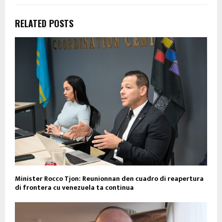
RELATED POSTS
Minister Rocco Tjon: Reunionnan den cuadro di reapertura
di frontera cu venezuela ta continua