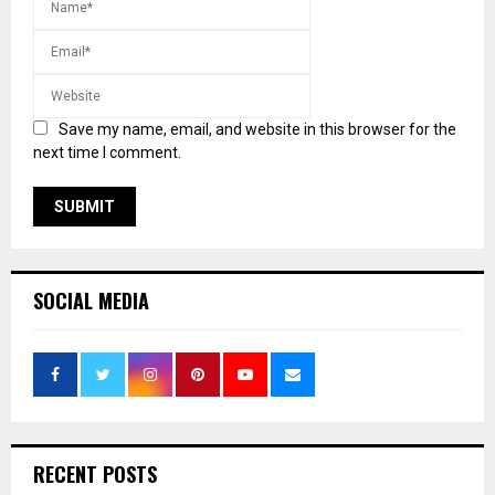
Save my name, email, and website in this browser for the
next time I comment.
SOCIAL MEDIA
RECENT POSTS