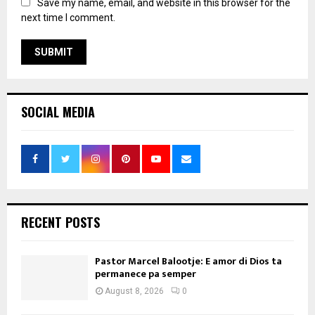
Save my name, email, and website in this browser for the
next time I comment.
SOCIAL MEDIA
RECENT POSTS
Pastor Marcel Balootje: E amor di Dios ta
permanece pa semper
August 8, 2026
0