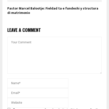
Pastor Marcel Balootje: Fieldad ta e fundeshi y structura
di matrimonio
LEAVE A COMMENT