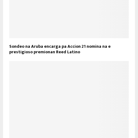
Sondeo na Aruba encarga pa Accion 21 nomina na e
prestigioso premionan Reed Latino