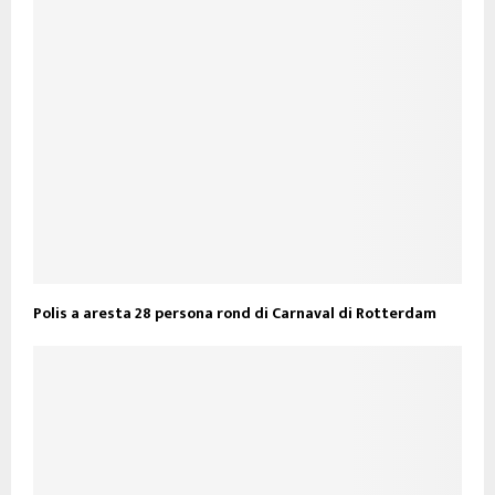
Polis a aresta 28 persona rond di Carnaval di Rotterdam