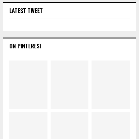
LATEST TWEET
ON PINTEREST