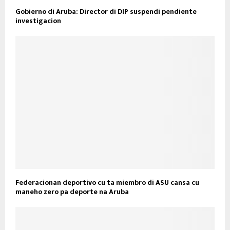
Gobierno di Aruba: Director di DIP suspendi pendiente
investigacion
Federacionan deportivo cu ta miembro di ASU cansa cu
maneho zero pa deporte na Aruba