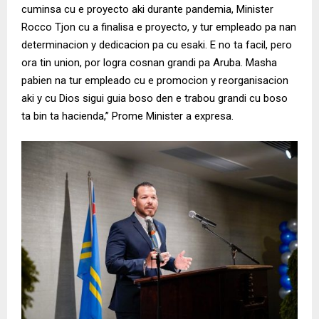
cuminsa cu e proyecto aki durante pandemia, Minister
Rocco Tjon cu a finalisa e proyecto, y tur empleado pa nan
determinacion y dedicacion pa cu esaki. E no ta facil, pero
ora tin union, por logra cosnan grandi pa Aruba. Masha
pabien na tur empleado cu e promocion y reorganisacion
aki y cu Dios sigui guia boso den e trabou grandi cu boso
ta bin ta hacienda,” Prome Minister a expresa.