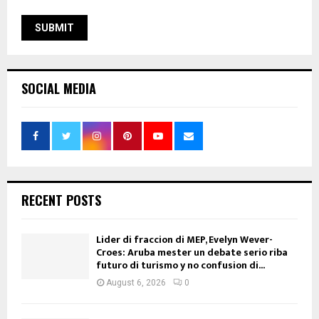
SOCIAL MEDIA
RECENT POSTS
Lider di fraccion di MEP, Evelyn Wever-
Croes: Aruba mester un debate serio riba
futuro di turismo y no confusion di...
August 6, 2026
0