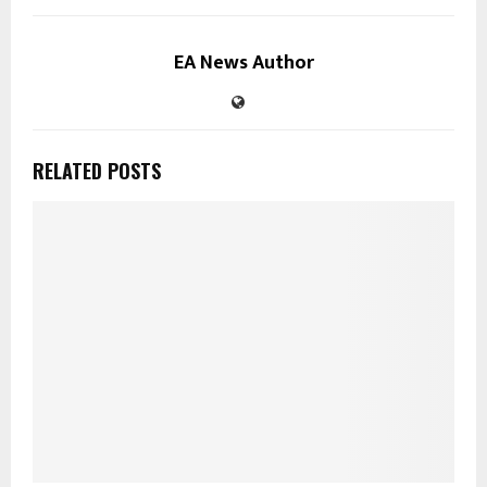
EA News Author
RELATED POSTS