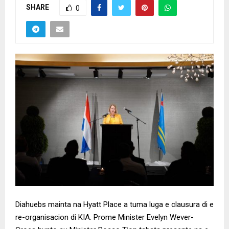
SHARE
0
Diahuebs mainta na Hyatt Place a tuma luga e clausura di e
re-organisacion di KIA. Prome Minister Evelyn Wever-