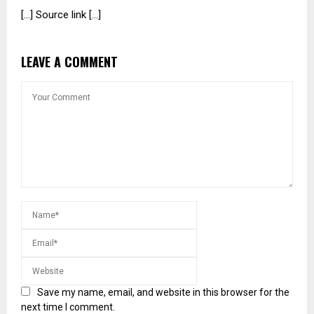
[…] Source link […]
LEAVE A COMMENT
Save my name, email, and website in this browser for the
next time I comment.