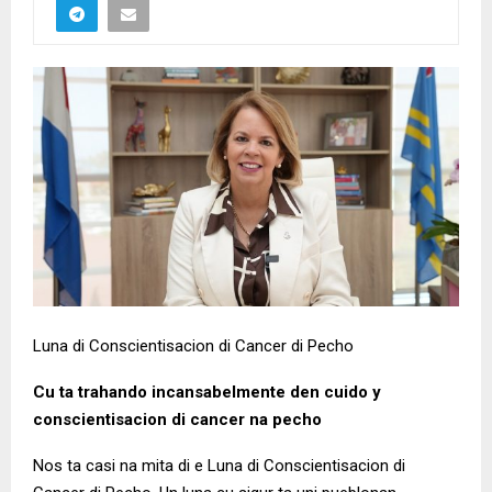
Luna di Conscientisacion di Cancer di Pecho
Cu ta trahando incansabelmente den cuido y
conscientisacion di cancer na pecho
Nos ta casi na mita di e Luna di Conscientisacion di