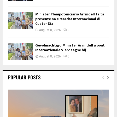
Minister Plenipotenciario Arrindell ta ta
presente na e Marcha Internacional di
Cuater Dia
August 8, 2026
0
Gevolmachtigd Minister Arrindell woont
Internationale Vierdaagse bij
August 8, 2026
0
POPULAR POSTS