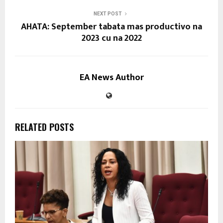
NEXT POST
AHATA: September tabata mas productivo na
2023 cu na 2022
EA News Author
RELATED POSTS