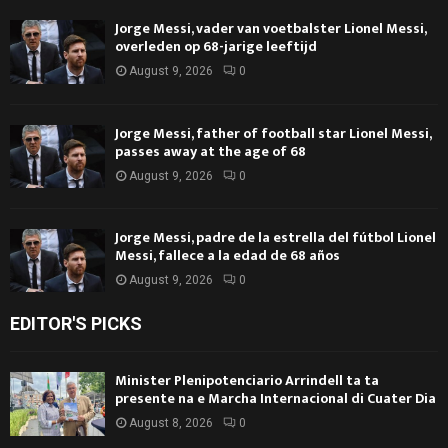
Jorge Messi, vader van voetbalster Lionel Messi,
overleden op 68-jarige leeftijd
August 9, 2026
0
Jorge Messi, father of football star Lionel Messi,
passes away at the age of 68
August 9, 2026
0
Jorge Messi, padre de la estrella del fútbol Lionel
Messi, fallece a la edad de 68 años
August 9, 2026
0
EDITOR'S PICKS
Minister Plenipotenciario Arrindell ta ta
presente na e Marcha Internacional di Cuater Dia
August 8, 2026
0