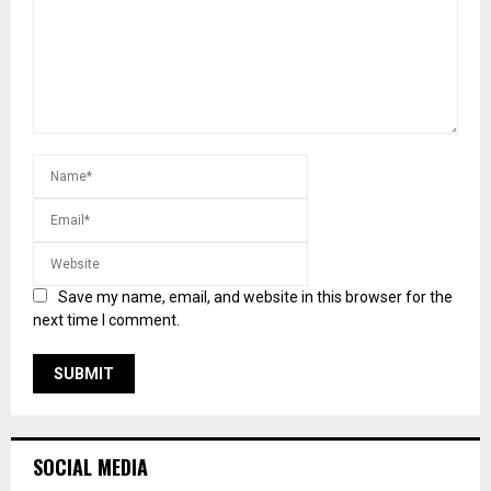
Save my name, email, and website in this browser for the
next time I comment.
SOCIAL MEDIA