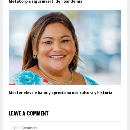
MetaCorp a sigui inverti den pandemia
Mester eleva e balor y aprecio pa nos cultura y historia
LEAVE A COMMENT