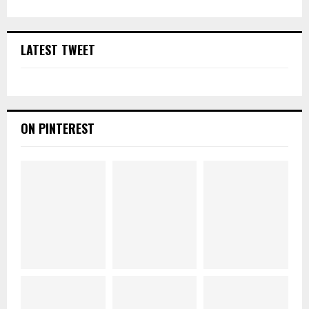
LATEST TWEET
ON PINTEREST