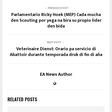
PREVIOUS POST
Parlamentario Ricky Hoek (MEP) Cada mucha
den Scouting por yega na bira su propio lider
den bida
NEXT POST
Veterinaire Dienst: Orario pa servicio di
Abattoir durante temporada druk di fin di aña
EA News Author
RELATED POSTS