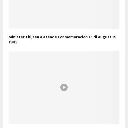
Minister Thijsen a atende Conmemoracion 15 di augustus
1945