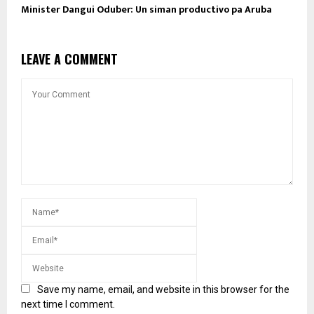
Minister Dangui Oduber: Un siman productivo pa Aruba
LEAVE A COMMENT
Save my name, email, and website in this browser for the
next time I comment.