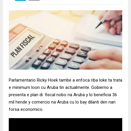
Parlamentario Ricky Hoek tambe a enfoca riba loke ta trata
e minimum loon cu Aruba tin actualmente. Gobierno a
presenta e plan di fiscal nobo na Aruba y lo beneficia 36
mil hende y comercio na Aruba cu lo bay dilanti den nan
forsa economico.