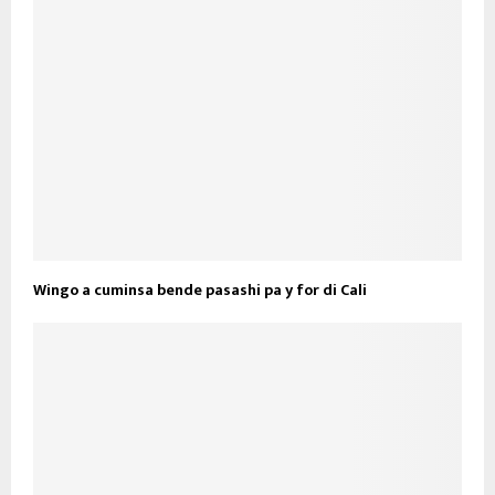
Wingo a cuminsa bende pasashi pa y for di Cali