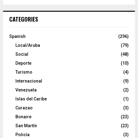
CATEGORIES
Spanish
(296)
Local/Aruba
(79)
Social
(48)
Deporte
(10)
Turismo
(4)
Internacional
(9)
Venezuela
(2)
Islas del Caribe
(1)
Curazao
(3)
Bonaire
(23)
San Martín
(23)
Policía
(3)