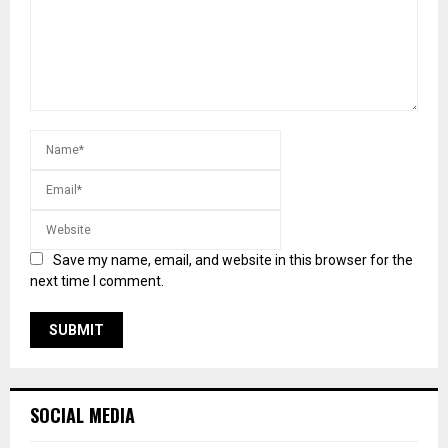
Save my name, email, and website in this browser for the
next time I comment.
SOCIAL MEDIA