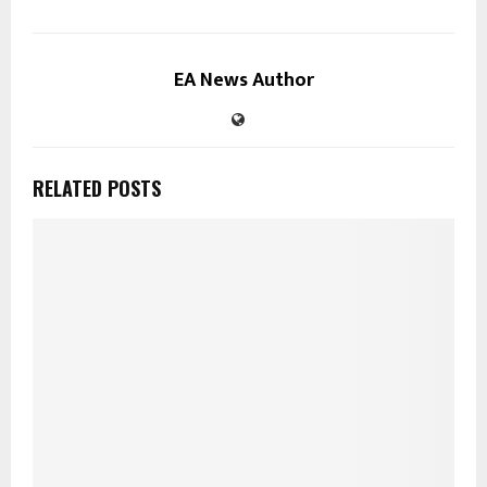
EA News Author
RELATED POSTS