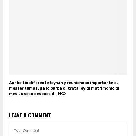
Aunke tin diferente leynan y reunionnan importante cu
mester tuma luga lo purba di trata ley di matrimonio di
mes un sexo despues di IPKO
LEAVE A COMMENT