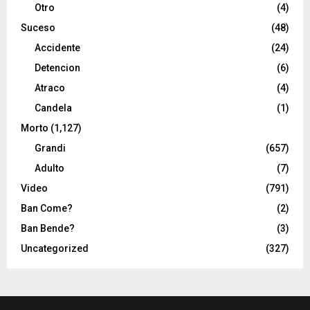
Otro
(4)
Suceso
(48)
Accidente
(24)
Detencion
(6)
Atraco
(4)
Candela
(1)
Morto
(1,127)
Grandi
(657)
Adulto
(7)
Video
(791)
Ban Come?
(2)
Ban Bende?
(3)
Uncategorized
(327)