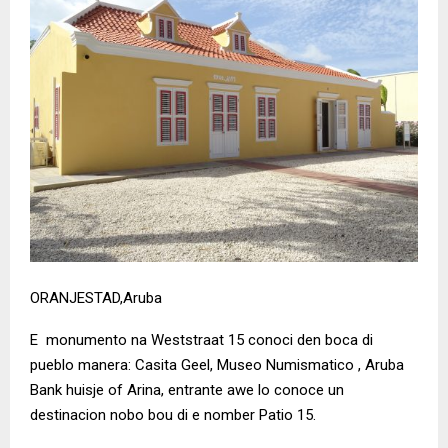
ORANJESTAD,Aruba
E monumento na Weststraat 15 conoci den boca di
pueblo manera: Casita Geel, Museo Numismatico , Aruba
Bank huisje of Arina, entrante awe lo conoce un
destinacion nobo bou di e nomber Patio 15.