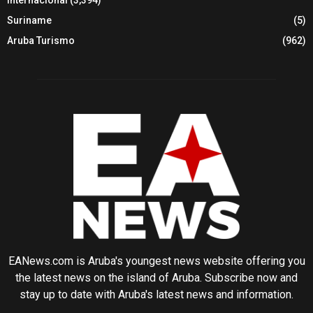
Suriname
(5)
Aruba Turismo
(962)
EANews.com is Aruba's youngest news website offering you
the latest news on the island of Aruba. Subscribe now and
stay up to date with Aruba's latest news and information.