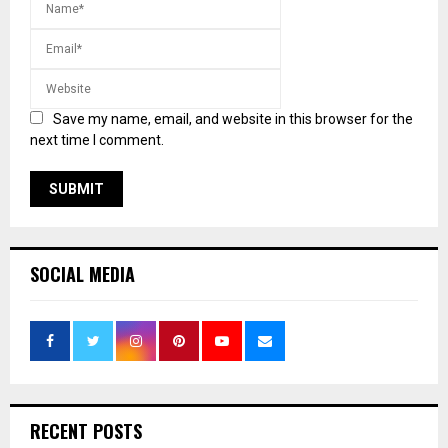
Save my name, email, and website in this browser for the
next time I comment.
SOCIAL MEDIA
RECENT POSTS