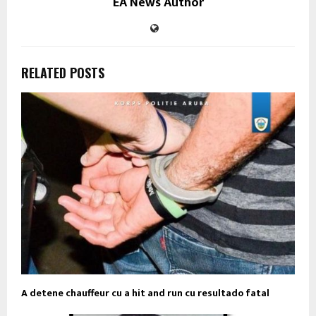
EA News Author
RELATED POSTS
A detene chauffeur cu a hit and run cu resultado fatal