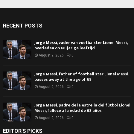
RECENT POSTS
Jorge Messi, vader van voetbalster Lionel Messi,
overleden op 68-jarige leeftijd
August 9, 2026
0
Jorge Messi, father of football star Lionel Messi,
passes away at the age of 68
August 9, 2026
0
Jorge Messi, padre de la estrella del fútbol Lionel
Messi, fallece a la edad de 68 años
August 9, 2026
0
EDITOR'S PICKS