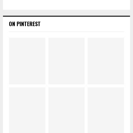
ON PINTEREST