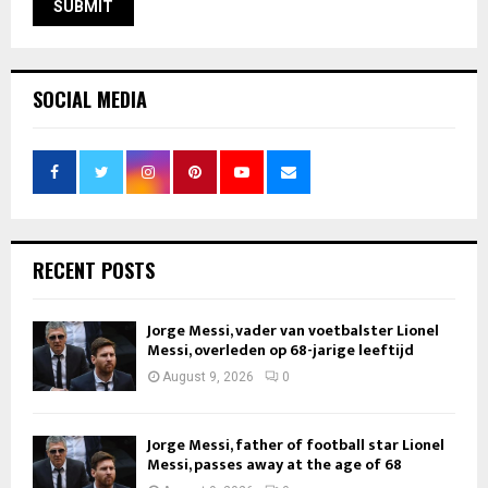
SOCIAL MEDIA
RECENT POSTS
Jorge Messi, vader van voetbalster Lionel
Messi, overleden op 68-jarige leeftijd
August 9, 2026
0
Jorge Messi, father of football star Lionel
Messi, passes away at the age of 68