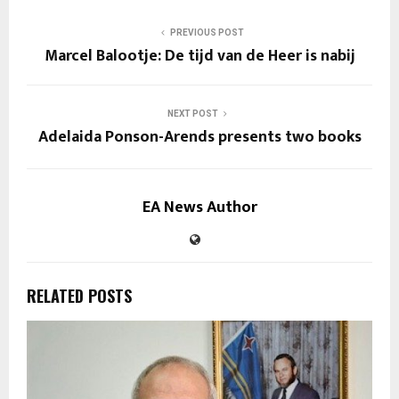
PREVIOUS POST
Marcel Balootje: De tijd van de Heer is nabij
NEXT POST
Adelaida Ponson-Arends presents two books
EA News Author
RELATED POSTS