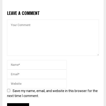
LEAVE A COMMENT
Save my name, email, and website in this browser for the
next time I comment.