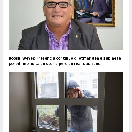
Booshi Wever: Presencia continuo di otmar den e gabinete
poredmep no ta un storia pero un realidad sunu!