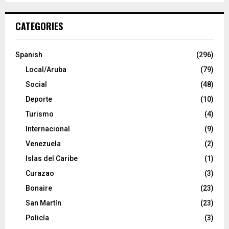
CATEGORIES
Spanish
(296)
Local/Aruba
(79)
Social
(48)
Deporte
(10)
Turismo
(4)
Internacional
(9)
Venezuela
(2)
Islas del Caribe
(1)
Curazao
(3)
Bonaire
(23)
San Martín
(23)
Policía
(3)