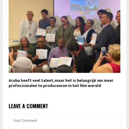
Aruba heeft veel talent, maar het is belangrijk om meer
professionalen te produceeren in het film wereld
LEAVE A COMMENT