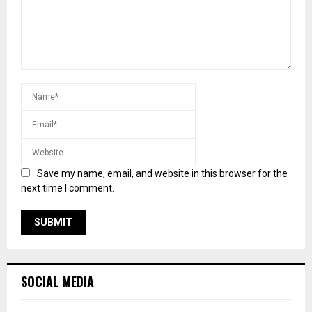
Save my name, email, and website in this browser for the
next time I comment.
SOCIAL MEDIA