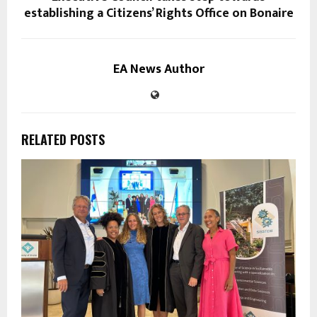
establishing a Citizens’ Rights Office on Bonaire
EA News Author
RELATED POSTS