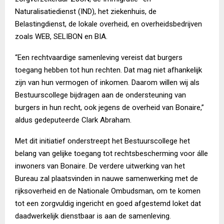
Naturalisatiedienst (IND), het ziekenhuis, de
Belastingdienst, de lokale overheid, en overheidsbedrijven
zoals WEB, SELIBON en BIA.
“Een rechtvaardige samenleving vereist dat burgers
toegang hebben tot hun rechten. Dat mag niet afhankelijk
zijn van hun vermogen of inkomen. Daarom willen wij als
Bestuurscollege bijdragen aan de ondersteuning van
burgers in hun recht, ook jegens de overheid van Bonaire,”
aldus gedeputeerde Clark Abraham.
Met dit initiatief onderstreept het Bestuurscollege het
belang van gelijke toegang tot rechtsbescherming voor álle
inwoners van Bonaire. De verdere uitwerking van het
Bureau zal plaatsvinden in nauwe samenwerking met de
rijksoverheid en de Nationale Ombudsman, om te komen
tot een zorgvuldig ingericht en goed afgestemd loket dat
daadwerkelijk dienstbaar is aan de samenleving.