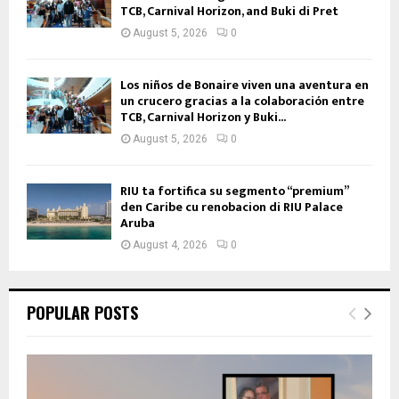
TCB, Carnival Horizon, and Buki di Pret
August 5, 2026
0
Los niños de Bonaire viven una aventura en
un crucero gracias a la colaboración entre
TCB, Carnival Horizon y Buki...
August 5, 2026
0
RIU ta fortifica su segmento “premium”
den Caribe cu renobacion di RIU Palace
Aruba
August 4, 2026
0
POPULAR POSTS