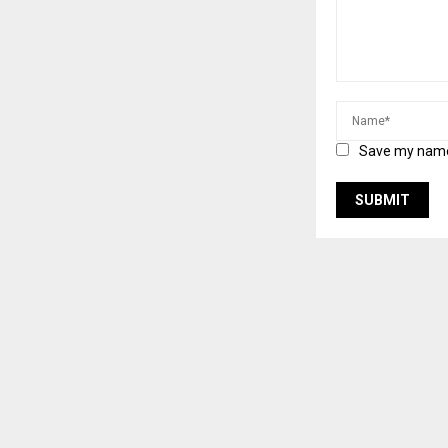
Save my name,