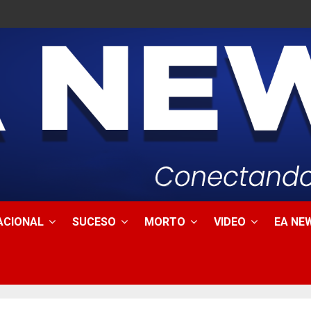
ACIONAL
SUCESO
MORTO
VIDEO
EA NEW