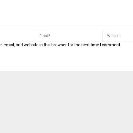
 email, and website in this browser for the next time I comment.