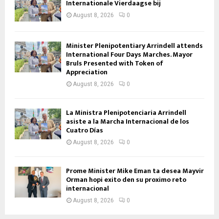
Internationale Vierdaagse bij
August 8, 2026
0
Minister Plenipotentiary Arrindell attends
International Four Days Marches. Mayor
Bruls Presented with Token of
Appreciation
August 8, 2026
0
La Ministra Plenipotenciaria Arrindell
asiste a la Marcha Internacional de los
Cuatro Días
August 8, 2026
0
Prome Minister Mike Eman ta desea Mayvir
Orman hopi exito den su proximo reto
internacional
August 8, 2026
0