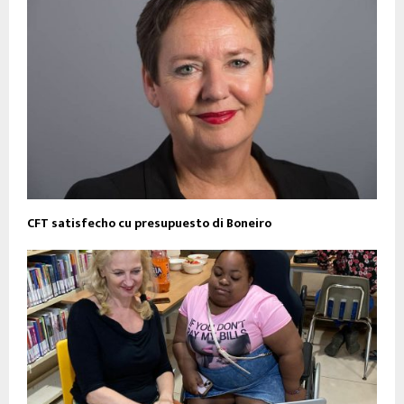
CFT satisfecho cu presupuesto di Boneiro