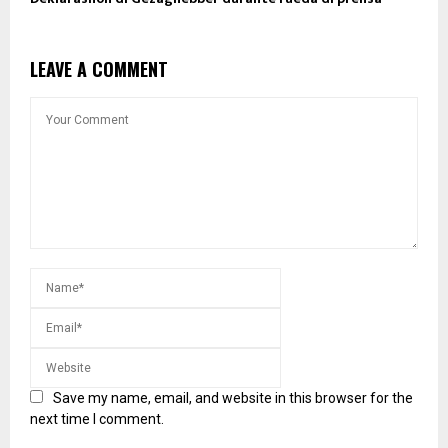
LEAVE A COMMENT
Save my name, email, and website in this browser for the
next time I comment.