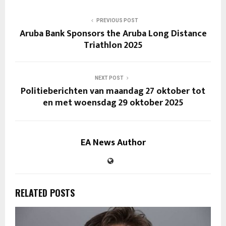
PREVIOUS POST
Aruba Bank Sponsors the Aruba Long Distance
Triathlon 2025
NEXT POST
Politieberichten van maandag 27 oktober tot
en met woensdag 29 oktober 2025
EA News Author
RELATED POSTS