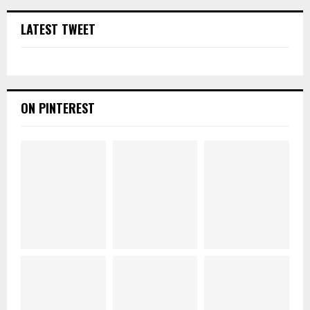
LATEST TWEET
ON PINTEREST