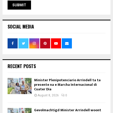
SOCIAL MEDIA
RECENT POSTS
Minister Plenipotenciario Arrindell ta ta
presente na e Marcha Internacional di
Cuater Dia
August 8, 2026
0
Gevolmachtigd Minister Arrindell woont