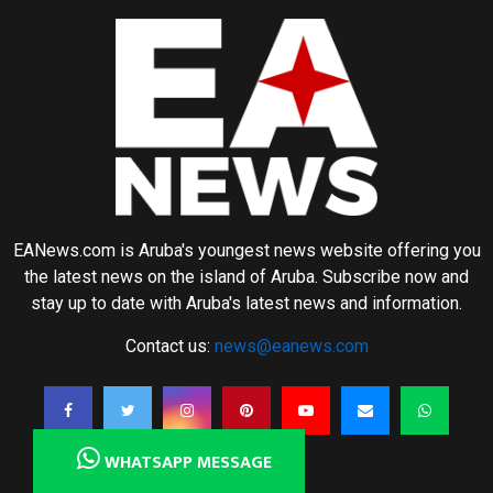
EANews.com is Aruba's youngest news website offering you
the latest news on the island of Aruba. Subscribe now and
stay up to date with Aruba's latest news and information.
Contact us:
news@eanews.com
WHATSAPP MESSAGE