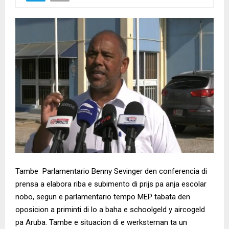
Tambe Parlamentario Benny Sevinger den conferencia di
prensa a elabora riba e subimento di prijs pa anja escolar
nobo, segun e parlamentario tempo MEP tabata den
oposicion a priminti di lo a baha e schoolgeld y aircogeld
pa Aruba. Tambe e situacion di e werksternan ta un