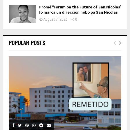
Promé “Forum on the Future of San Nicolas”
lo marca un direccion nobo pa San Nicolas
August 7, 2026
0
POPULAR POSTS