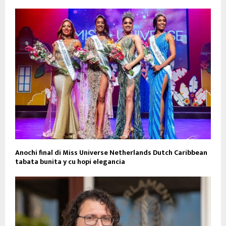
Anochi final di Miss Universe Netherlands Dutch Caribbean
tabata bunita y cu hopi elegancia