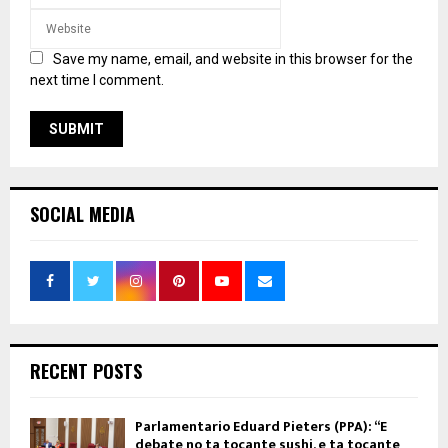
Save my name, email, and website in this browser for the
next time I comment.
SOCIAL MEDIA
RECENT POSTS
Parlamentario Eduard Pieters (PPA): “E
debate no ta tocante sushi, e ta tocante