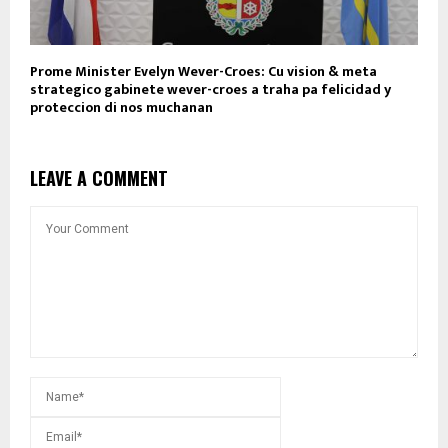
Prome Minister Evelyn Wever-Croes: Cu vision & meta
strategico gabinete wever-croes a traha pa felicidad y
proteccion di nos muchanan
LEAVE A COMMENT