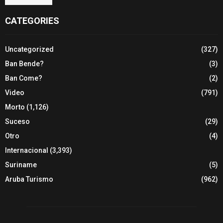
CATEGORIES
Uncategorized
(327)
Ban Bende?
(3)
Ban Come?
(2)
Video
(791)
Morto
(1,126)
Suceso
(29)
Otro
(4)
Internacional
(3,393)
Suriname
(5)
Aruba Turismo
(962)