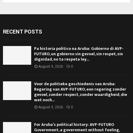
RECENT POSTS
Pa historia politico na Aruba: Gobierno di AVP-
FUTURO, un gobierno sin gevoel, sin respet, sin
dignidad, no ta respeta ley...
August 9, 2026
0
Voor de politieke geschiedenis van Aruba:
Regering van AVP-FUTURO, een regering zonder
gevoel, zonder respect, zonder waardigheid, die
wet noch...
August 9, 2026
0
For Aruba’s political history: AVP-FUTURO
Government, a government without feeling,