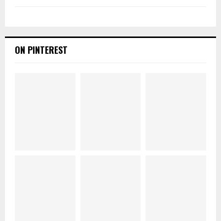
ON PINTEREST