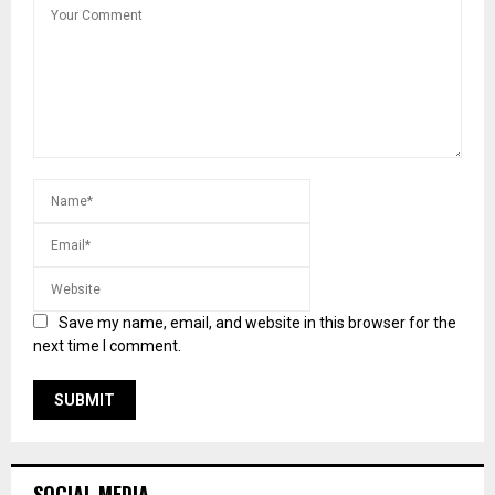
Save my name, email, and website in this browser for the
next time I comment.
SOCIAL MEDIA