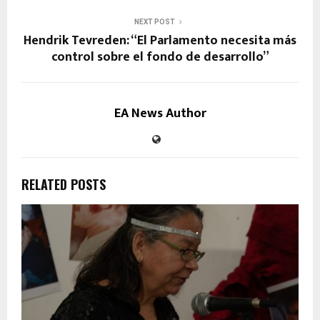
NEXT POST
Hendrik Tevreden: “El Parlamento necesita más
control sobre el fondo de desarrollo”
EA News Author
RELATED POSTS