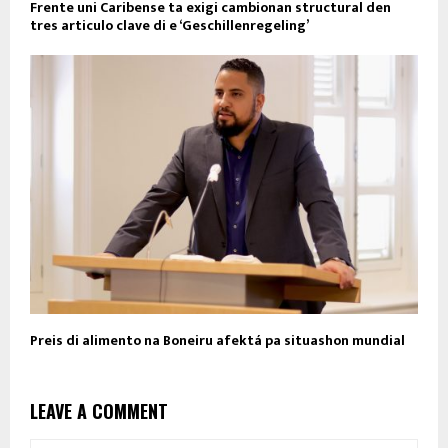
Frente uni Caribense ta exigi cambionan structural den
tres articulo clave di e ‘Geschillenregeling’
Preis di alimento na Boneiru afektá pa situashon mundial
LEAVE A COMMENT