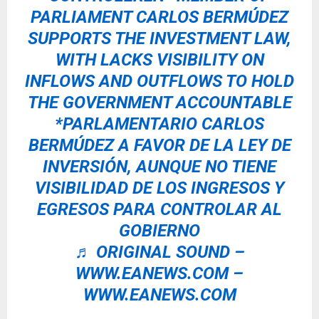
PARLIAMENT CARLOS BERMÚDEZ
SUPPORTS THE INVESTMENT LAW,
WITH LACKS VISIBILITY ON
INFLOWS AND OUTFLOWS TO HOLD
THE GOVERNMENT ACCOUNTABLE
*PARLAMENTARIO CARLOS
BERMÚDEZ A FAVOR DE LA LEY DE
INVERSIÓN, AUNQUE NO TIENE
VISIBILIDAD DE LOS INGRESOS Y
EGRESOS PARA CONTROLAR AL
GOBIERNO
♬ ORIGINAL SOUND –
WWW.EANEWS.COM –
WWW.EANEWS.COM