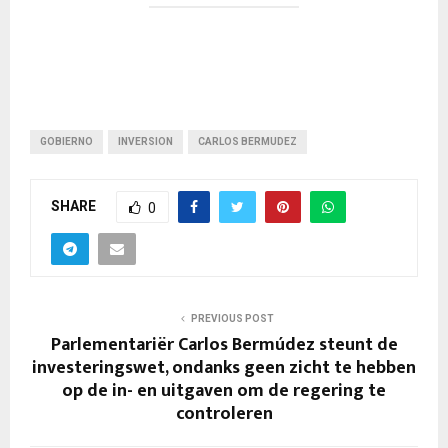
GOBIERNO
INVERSION
CARLOS BERMUDEZ
SHARE
0
PREVIOUS POST
Parlementariër Carlos Bermúdez steunt de
investeringswet, ondanks geen zicht te hebben
op de in- en uitgaven om de regering te
controleren