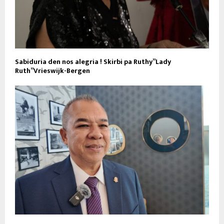
Sabiduria den nos alegria ! Skirbi pa Ruthy”Lady
Ruth”Vrieswijk-Bergen