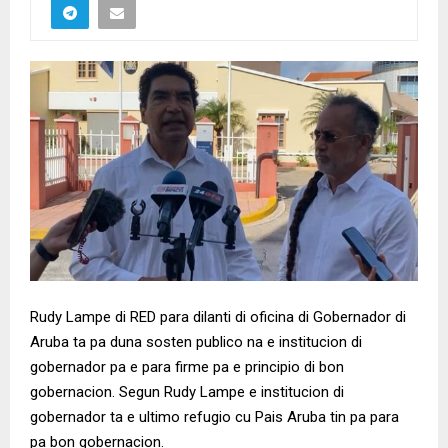
Rudy Lampe di RED para dilanti di oficina di Gobernador di
Aruba ta pa duna sosten publico na e institucion di
gobernador pa e para firme pa e principio di bon
gobernacion. Segun Rudy Lampe e institucion di
gobernador ta e ultimo refugio cu Pais Aruba tin pa para
pa bon gobernacion.