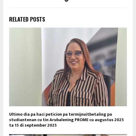
RELATED POSTS
Ultimo dia pa haci peticion pa termijnuitbetaling pa
studiantenan cu tin Arubalening PROME cu augustus 2025
ta 15 di september 2025