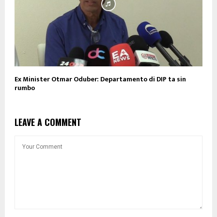
Ex Minister Otmar Oduber: Departamento di DIP ta sin
rumbo
LEAVE A COMMENT