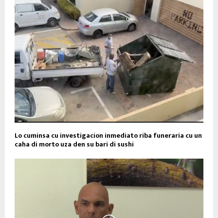
Lo cuminsa cu investigacion inmediato riba funeraria cu un
caha di morto uza den su bari di sushi