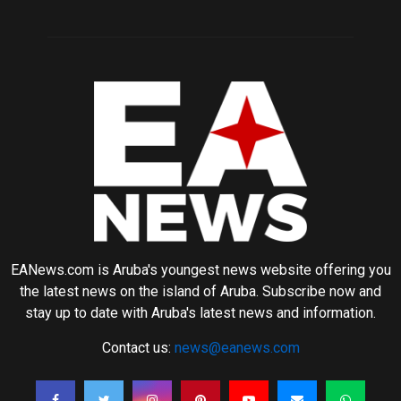
EANews.com is Aruba's youngest news website offering you
the latest news on the island of Aruba. Subscribe now and
stay up to date with Aruba's latest news and information.
Contact us:
news@eanews.com