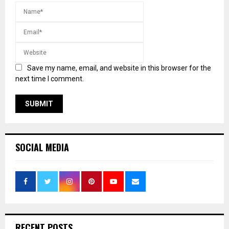
Save my name, email, and website in this browser for the
next time I comment.
SOCIAL MEDIA
RECENT POSTS