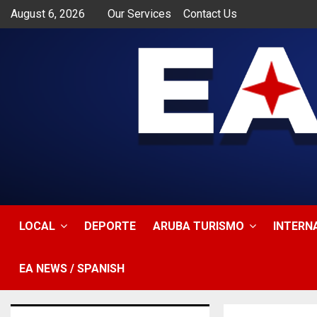
August 6, 2026
Our Services
Contact Us
app
LOCAL
DEPORTE
ARUBA TURISMO
INTERN
EA NEWS / SPANISH