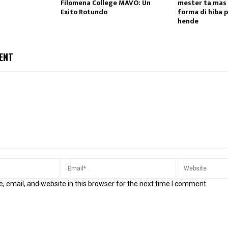
Filomena College MAVO: Un
mester ta mas 
Exito Rotundo
forma di hiba 
hende
ENT
 email, and website in this browser for the next time I comment.