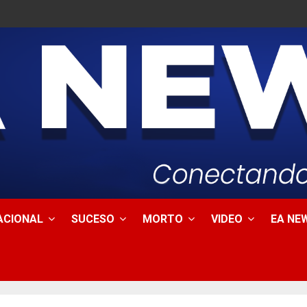
ACIONAL
SUCESO
MORTO
VIDEO
EA NEW