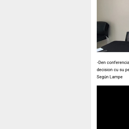
-Den conferencia
decision cu su p
Según Lampe