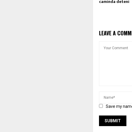
caminda deteni
LEAVE A COMM
Save my name,