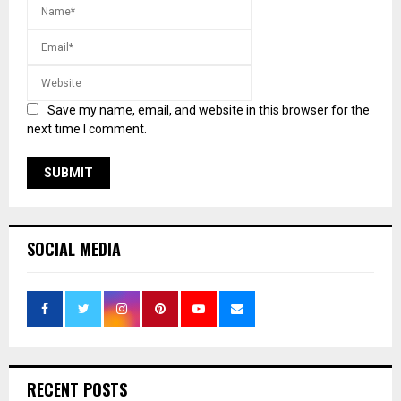
Save my name, email, and website in this browser for the
next time I comment.
SOCIAL MEDIA
RECENT POSTS