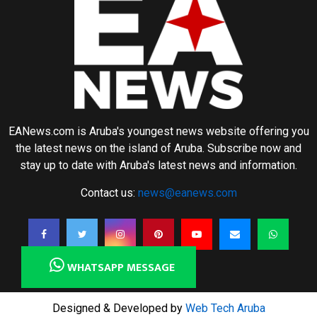
EANews.com is Aruba's youngest news website offering you
the latest news on the island of Aruba. Subscribe now and
stay up to date with Aruba's latest news and information.
Contact us:
news@eanews.com
WHATSAPP MESSAGE
Designed & Developed by
Web Tech Aruba