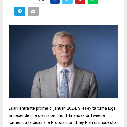
Esaki entrante prome di januari 2024. Si esey ta tuma luga
ta depende di e comision fiho di finansas di Tweede
Kamer, cu ta dicidi si e Proposicion di ley Plan di impuesto