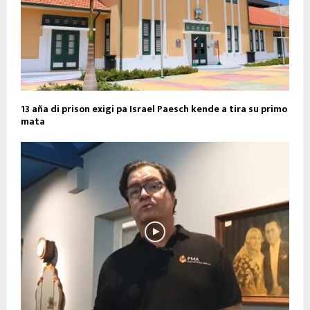
13 aña di prison exigi pa Israel Paesch kende a tira su primo
mata