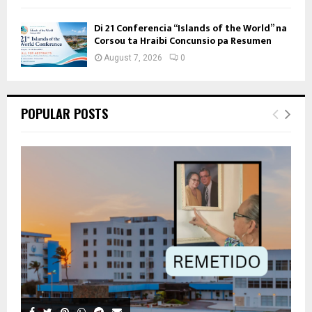
Di 21 Conferencia “Islands of the World” na
Corsou ta Hraibi Concunsio pa Resumen
August 7, 2026
0
POPULAR POSTS