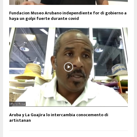
Fundacion Museo Arubano independiente for di gobierno a
haya un golpi fuerte durante covid
Aruba y La Guajira lo intercambia conocemento di
artistanan