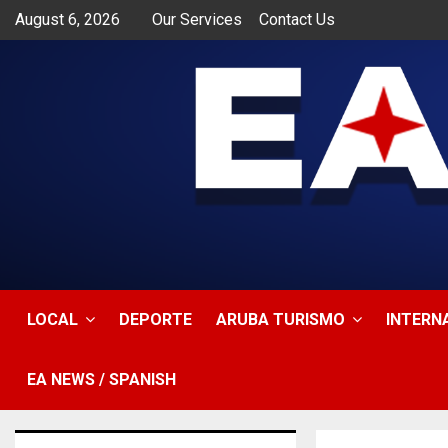
August 6, 2026
Our Services
Contact Us
app
LOCAL
DEPORTE
ARUBA TURISMO
INTERN
EA NEWS / SPANISH