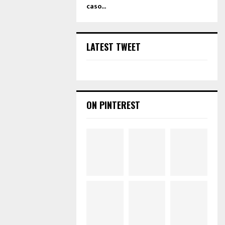
caso...
LATEST TWEET
ON PINTEREST