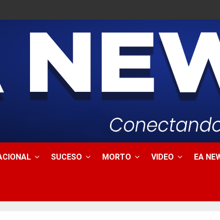
ACIONAL
SUCESO
MORTO
VIDEO
EA NEW