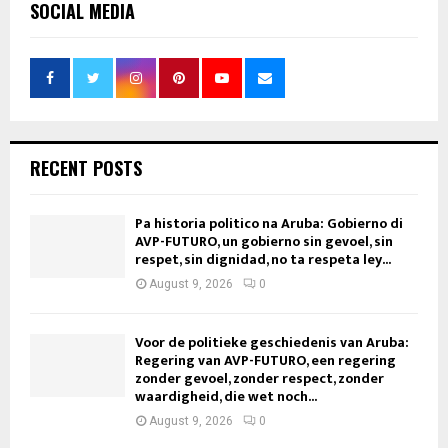
SOCIAL MEDIA
RECENT POSTS
Pa historia politico na Aruba: Gobierno di
AVP-FUTURO, un gobierno sin gevoel, sin
respet, sin dignidad, no ta respeta ley...
August 9, 2026
0
Voor de politieke geschiedenis van Aruba:
Regering van AVP-FUTURO, een regering
zonder gevoel, zonder respect, zonder
waardigheid, die wet noch...
August 9, 2026
0