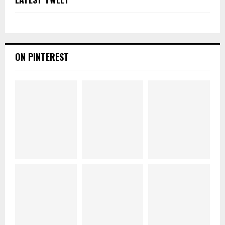
ON PINTEREST