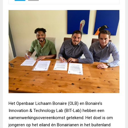
Het Openbaar Lichaam Bonaire (OLB) en Bonaire’s
Innovation & Technology Lab (BIT-Lab) hebben een
samenwerkingsovereenkomst getekend. Het doel is om
jongeren op het eiland én Bonairianen in het buitenland