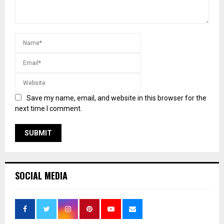
Save my name, email, and website in this browser for the
next time I comment.
SOCIAL MEDIA