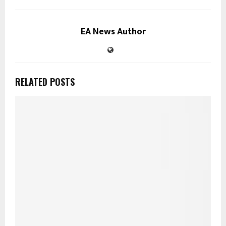
EA News Author
RELATED POSTS