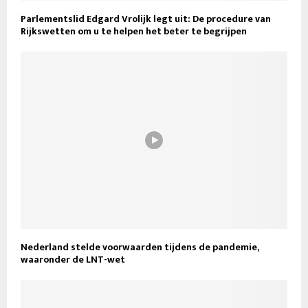
Parlementslid Edgard Vrolijk legt uit: De procedure van
Rijkswetten om u te helpen het beter te begrijpen
Nederland stelde voorwaarden tijdens de pandemie,
waaronder de LNT-wet