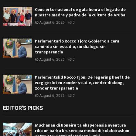
Concierto nacional de gala honra el legado de
nuestra madre y padre de la cultura de Aruba
August 6, 2026
0
Parlamentario Rocco Tjon: Gobierno a cera
caminda sin estudio, sin dialogo, sin
transparencia
August 6, 2026
0
Parlementslid Rocco Tjon: De regering heeft de
weg gesloten zonder studie, zonder dialoog,
zonder transparantie
August 6, 2026
0
EDITOR'S PICKS
Muchanan di Boneiru ta eksperensiá aventura
riba un barku krusero pa medio di kolaborashon