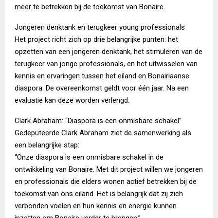
meer te betrekken bij de toekomst van Bonaire.
Jongeren denktank en terugkeer young professionals
Het project richt zich op drie belangrijke punten: het
opzetten van een jongeren denktank, het stimuleren van de
terugkeer van jonge professionals, en het uitwisselen van
kennis en ervaringen tussen het eiland en Bonairiaanse
diaspora. De overeenkomst geldt voor één jaar. Na een
evaluatie kan deze worden verlengd.
Clark Abraham: “Diaspora is een onmisbare schakel”
Gedeputeerde Clark Abraham ziet de samenwerking als
een belangrijke stap:
“Onze diaspora is een onmisbare schakel in de
ontwikkeling van Bonaire. Met dit project willen we jongeren
en professionals die elders wonen actief betrekken bij de
toekomst van ons eiland. Het is belangrijk dat zij zich
verbonden voelen en hun kennis en energie kunnen