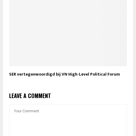
SER vertegenwoordigd bij VN High-Level Political Forum
LEAVE A COMMENT