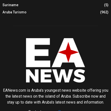
Suriname
(5)
Aruba Turismo
(962)
EANews.com is Aruba's youngest news website offering you
the latest news on the island of Aruba. Subscribe now and
stay up to date with Aruba's latest news and information.