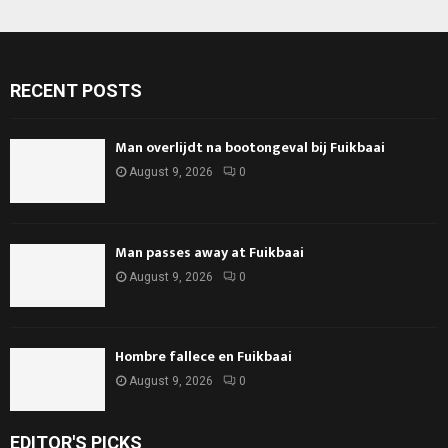
RECENT POSTS
Man overlijdt na bootongeval bij Fuikbaai
August 9, 2026
0
Man passes away at Fuikbaai
August 9, 2026
0
Hombre fallece en Fuikbaai
August 9, 2026
0
EDITOR'S PICKS