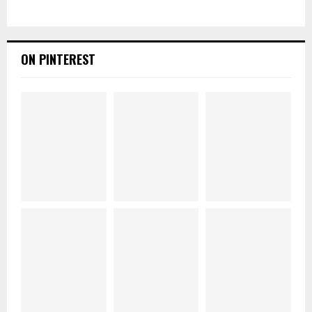
ON PINTEREST