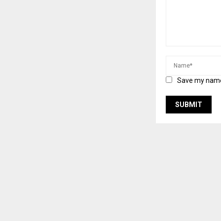
Save my name,