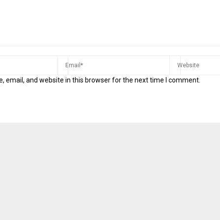
 email, and website in this browser for the next time I comment.