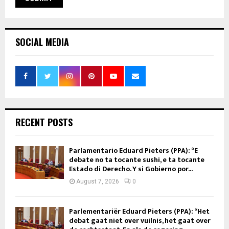
SOCIAL MEDIA
RECENT POSTS
Parlamentario Eduard Pieters (PPA): “E
debate no ta tocante sushi, e ta tocante
Estado di Derecho. Y si Gobierno por...
August 7, 2026
0
Parlementariër Eduard Pieters (PPA): “Het
debat gaat niet over vuilnis, het gaat over