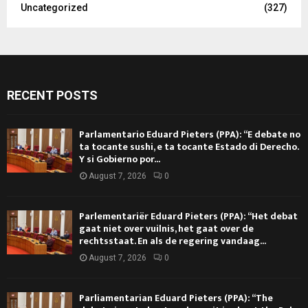
Uncategorized
(327)
RECENT POSTS
Parlamentario Eduard Pieters (PPA): “E debate no
ta tocante sushi, e ta tocante Estado di Derecho.
Y si Gobierno por...
August 7, 2026
0
Parlementariër Eduard Pieters (PPA): “Het debat
gaat niet over vuilnis, het gaat over de
rechtsstaat. En als de regering vandaag...
August 7, 2026
0
Parliamentarian Eduard Pieters (PPA): “The