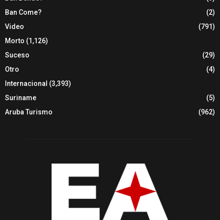
Ban Come?
(2)
Video
(791)
Morto
(1,126)
Suceso
(29)
Otro
(4)
Internacional
(3,393)
Suriname
(5)
Aruba Turismo
(962)