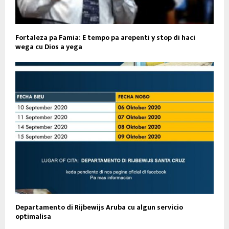
Fortaleza pa Famia: E tempo pa arepenti y stop di haci
wega cu Dios a yega
Departamento di Rijbewijs Aruba cu algun servicio
optimalisa