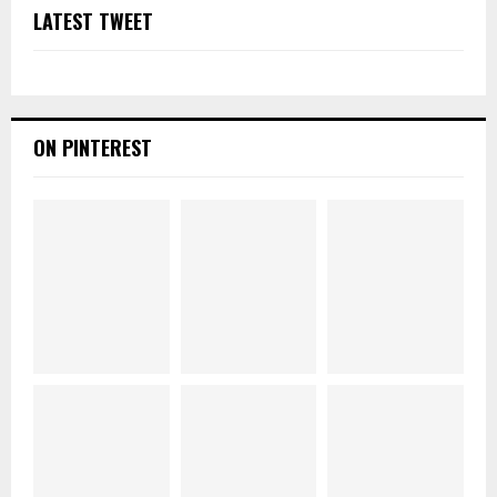
LATEST TWEET
ON PINTEREST