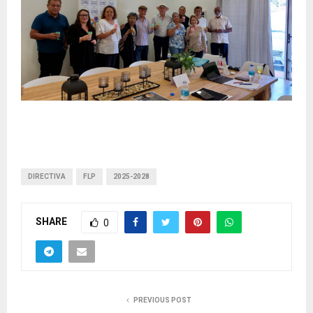
DIRECTIVA
FLP
2025-2028
SHARE
0
PREVIOUS POST