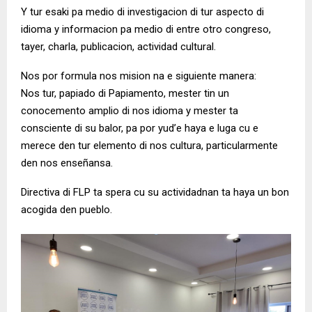
Y tur esaki pa medio di investigacion di tur aspecto di
idioma y informacion pa medio di entre otro congreso,
tayer, charla, publicacion, actividad cultural.
Nos por formula nos mision na e siguiente manera:
Nos tur, papiado di Papiamento, mester tin un
conocemento amplio di nos idioma y mester ta
consciente di su balor, pa por yud’e haya e luga cu e
merece den tur elemento di nos cultura, particularmente
den nos enseñansa.
Directiva di FLP ta spera cu su actividadnan ta haya un bon
acogida den pueblo.