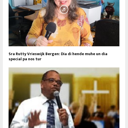
Sra Rutty Vrieswijk Bergen: Dia di hende muhe un dia
special pa nos tur