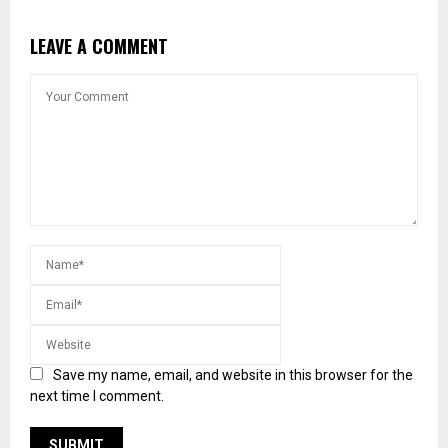
LEAVE A COMMENT
Save my name, email, and website in this browser for the
next time I comment.