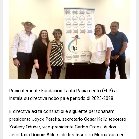
Recientemente Fundacion Lanta Papiamento (FLP) a
instala su directiva nobo pa e periodo di 2025-2028.
E directiva aki ta consisti di e siguiente personanan:
presidente Joyce Pereira, secretario Cesar Kelly, tesorero
Yorleny Oduber, vice-presidente Carlos Croes, di dos
secretario Ronnie Alders, di dos tesorero Melina van der