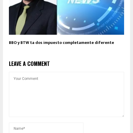
BBO y BTW ta dos impuesto completamente diferente
LEAVE A COMMENT