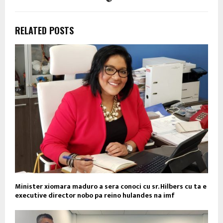
RELATED POSTS
Minister xiomara maduro a sera conoci cu sr. Hilbers cu ta e
executive director nobo pa reino hulandes na imf