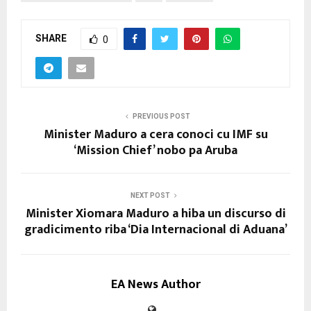
SHARE
0
PREVIOUS POST
Minister Maduro a cera conoci cu IMF su
‘Mission Chief’ nobo pa Aruba
NEXT POST
Minister Xiomara Maduro a hiba un discurso di
gradicimento riba ‘Dia Internacional di Aduana’
EA News Author