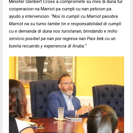
Minister Glenbert Croes a compromete su mes di duna tur
cooperacion na Marriot pa cumpli cu nan peticion pa
ayudo y intervencion.
“Nos lo cumpli cu Marriot pasobra
Marriot na su turno tambe tin e responsabilidad di cumpli
cu e demanda di duna nos turistanan, brindando e miho
servicio posibel pa nan por regresa nan Pais bek cu un
bunita recuerdo y experiencia di Aruba.”