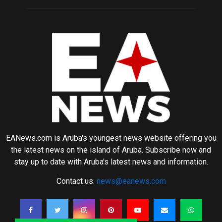
EANews.com is Aruba's youngest news website offering you
the latest news on the island of Aruba. Subscribe now and
stay up to date with Aruba's latest news and information.
Contact us:
news@eanews.com