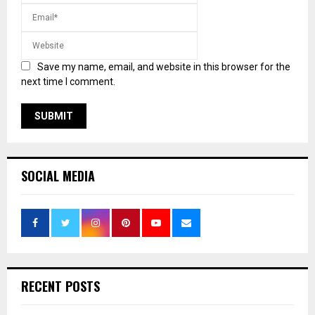
Save my name, email, and website in this browser for the
next time I comment.
SOCIAL MEDIA
RECENT POSTS