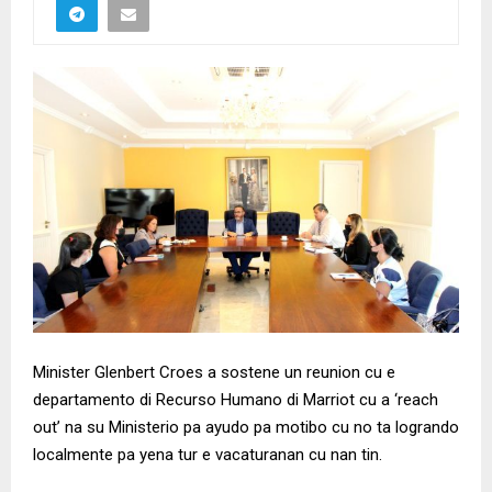
Minister Glenbert Croes a sostene un reunion cu e
departamento di Recurso Humano di Marriot cu a ‘reach
out’ na su Ministerio pa ayudo pa motibo cu no ta logrando
localmente pa yena tur e vacaturanan cu nan tin.