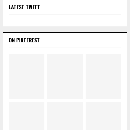
LATEST TWEET
ON PINTEREST