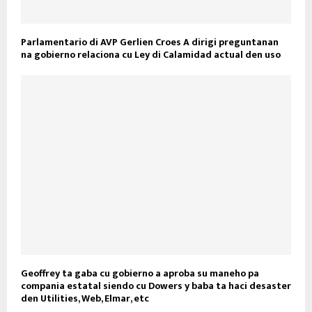
Parlamentario di AVP Gerlien Croes A dirigi preguntanan
na gobierno relaciona cu Ley di Calamidad actual den uso
Geoffrey ta gaba cu gobierno a aproba su maneho pa
compania estatal siendo cu Dowers y baba ta haci desaster
den Utilities, Web, Elmar, etc