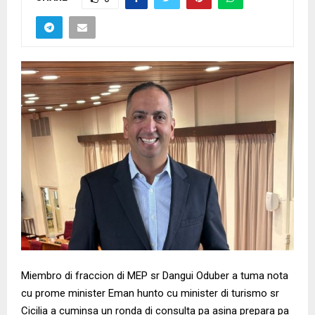
Miembro di fraccion di MEP sr Dangui Oduber a tuma nota
cu prome minister Eman hunto cu minister di turismo sr
Cicilia a cuminsa un ronda di consulta pa asina prepara pa