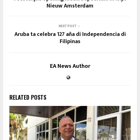
Nieuw Amsterdam
NEXT POST
Aruba ta celebra 127 aña di Independencia di
Filipinas
EA News Author
RELATED POSTS