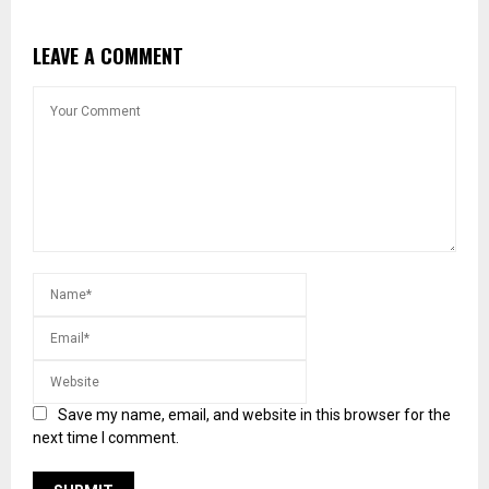
LEAVE A COMMENT
Save my name, email, and website in this browser for the
next time I comment.