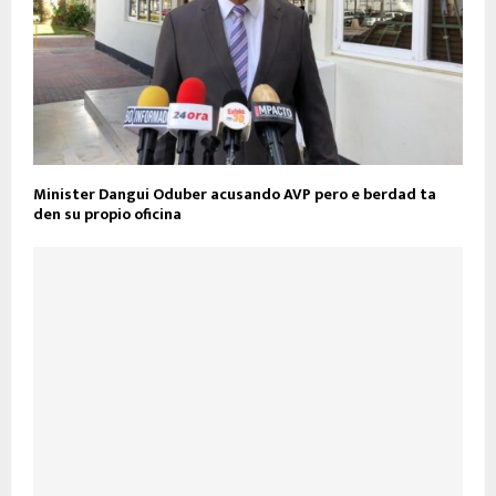
Minister Dangui Oduber acusando AVP pero e berdad ta
den su propio oficina