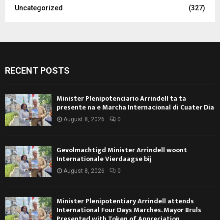
Uncategorized
(327)
RECENT POSTS
Minister Plenipotenciario Arrindell ta ta
presente na e Marcha Internacional di Cuater Dia
August 8, 2026
0
Gevolmachtigd Minister Arrindell woont
Internationale Vierdaagse bij
August 8, 2026
0
Minister Plenipotentiary Arrindell attends
International Four Days Marches. Mayor Bruls
Presented with Token of Appreciation