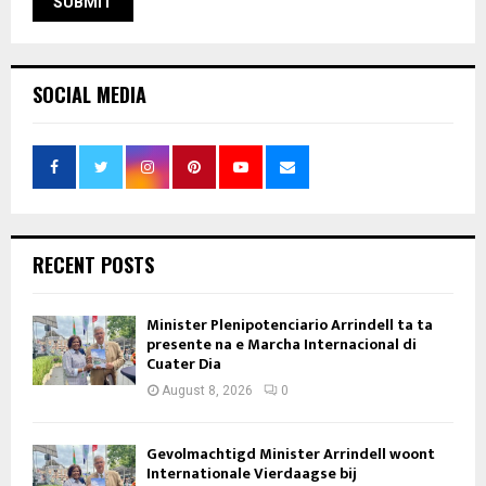
SOCIAL MEDIA
RECENT POSTS
Minister Plenipotenciario Arrindell ta ta
presente na e Marcha Internacional di
Cuater Dia
August 8, 2026
0
Gevolmachtigd Minister Arrindell woont
Internationale Vierdaagse bij